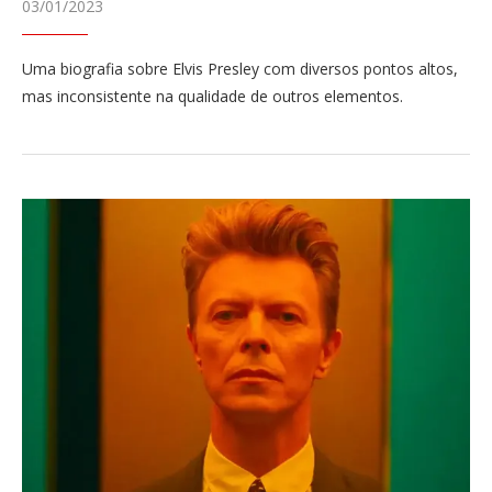
03/01/2023
Uma biografia sobre Elvis Presley com diversos pontos altos,
mas inconsistente na qualidade de outros elementos.