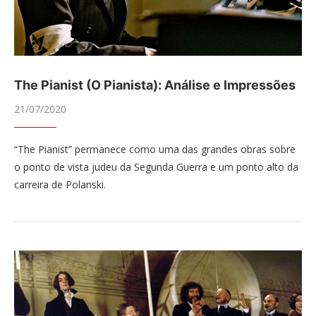
The Pianist (O Pianista): Análise e Impressões
21/07/2020
“The Pianist” permanece como uma das grandes obras sobre
o ponto de vista judeu da Segunda Guerra e um ponto alto da
carreira de Polanski.