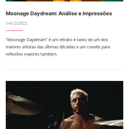
Moonage Daydream: Análise e Impressões
14/12/2022
“Moonage Daydream” é um retrato e tanto de um dos
maiores artistas das últimas décadas e um convite para
reflexões maiores também.