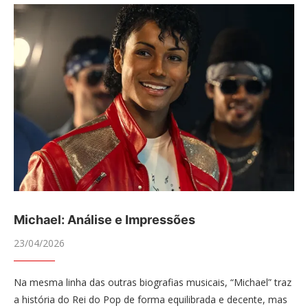
Michael: Análise e Impressões
23/04/2026
Na mesma linha das outras biografias musicais, “Michael” traz
a história do Rei do Pop de forma equilibrada e decente, mas