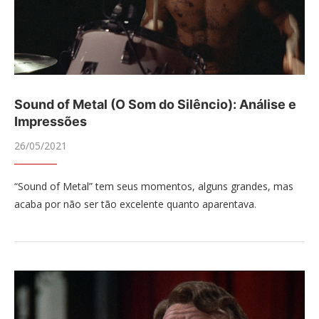
Sound of Metal (O Som do Silêncio): Análise e
Impressões
26/05/2021
“Sound of Metal” tem seus momentos, alguns grandes, mas
acaba por não ser tão excelente quanto aparentava.