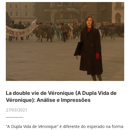
La double vie de Véronique (A Dupla Vida de
Véronique): Análise e Impressões
27/03/2021
“A Dupla Vida de Véronique” é diferente do esperado na forma