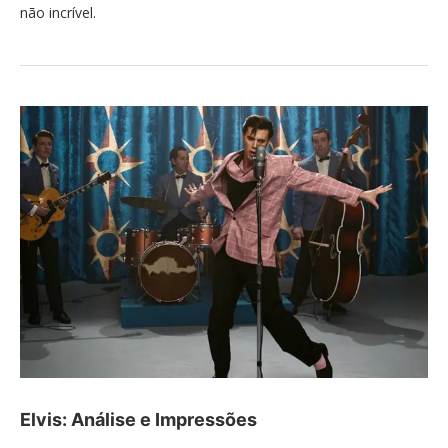
não incrível.
Elvis: Análise e Impressões