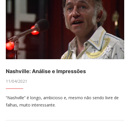
Nashville: Análise e Impressões
11/04/2021
“Nashville” é longo, ambicioso e, mesmo não sendo livre de
falhas, muito interessante.