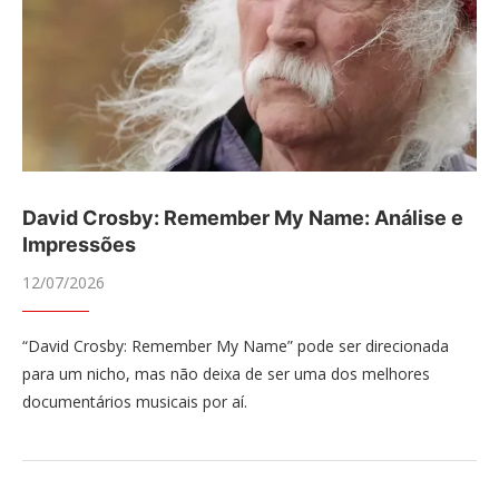
David Crosby: Remember My Name: Análise e
Impressões
12/07/2026
“David Crosby: Remember My Name” pode ser direcionada
para um nicho, mas não deixa de ser uma dos melhores
documentários musicais por aí.