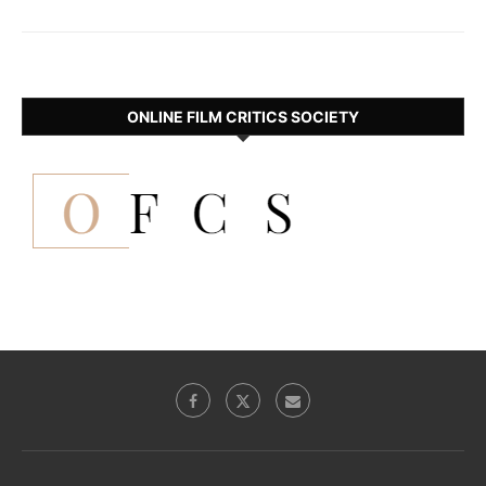
ONLINE FILM CRITICS SOCIETY