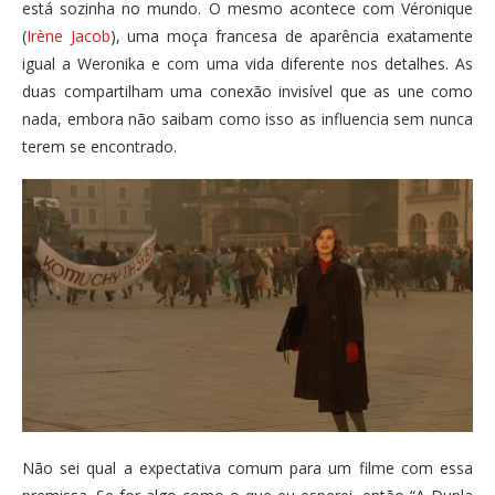
está sozinha no mundo. O mesmo acontece com Véronique
(
Irène Jacob
), uma moça francesa de aparência exatamente
igual a Weronika e com uma vida diferente nos detalhes. As
duas compartilham uma conexão invisível que as une como
nada, embora não saibam como isso as influencia sem nunca
terem se encontrado.
Não sei qual a expectativa comum para um filme com essa