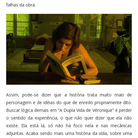
falhas da obra.
Assim, pode-se dizer que a história trata muito mais de
personagem e de idéias do que de enredo propriamente dito.
Buscar lógica demais em “A Dupla Vida de Véronique” é perder
o sentido da experiência, o que não quer dizer que ela não
existe. Ela está lá, só não há foco nela e nas mecânicas
adjuntas. Acaba sendo mais uma história da vida, sobre uma