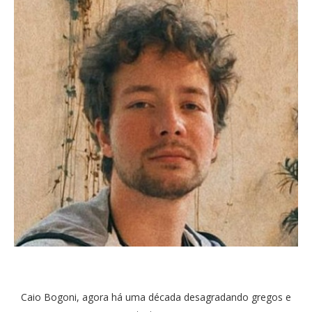
Caio Bogoni, agora há uma década desagradando gregos e