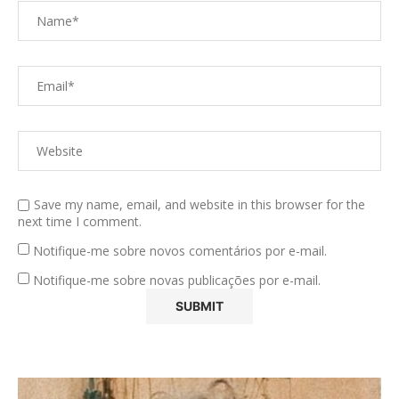
Save my name, email, and website in this browser for the
next time I comment.
Notifique-me sobre novos comentários por e-mail.
Notifique-me sobre novas publicações por e-mail.