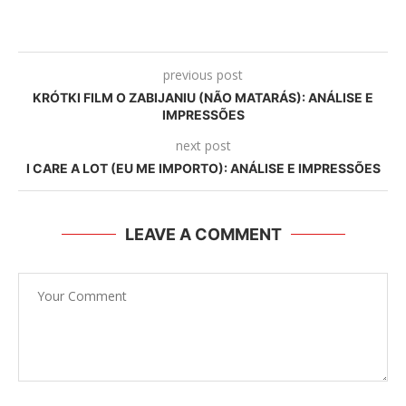
previous post
KRÓTKI FILM O ZABIJANIU (NÃO MATARÁS): ANÁLISE E
IMPRESSÕES
next post
I CARE A LOT (EU ME IMPORTO): ANÁLISE E IMPRESSÕES
LEAVE A COMMENT