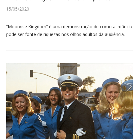
15/05/2020
“Moonrise Kingdom” é uma demonstração de como a infância
pode ser fonte de riquezas nos olhos adultos da audiência.