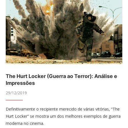
The Hurt Locker (Guerra ao Terror): Análise e
Impressões
29/12/2019
Definitivamente o recipiente merecido de várias vitórias, “The
Hurt Locker” se mostra um dos melhores exemplos de guerra
moderna no cinema.