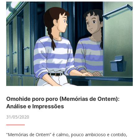
Omohide poro poro (Memórias de Ontem):
Análise e Impressões
31/05/2020
“Memórias de Ontem” é calmo, pouco ambicioso e contido,