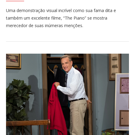
Uma demonstração visual incrível como sua fama dita e
também um excelente filme, “The Piano” se mostra
merecedor de suas inúmeras menções.