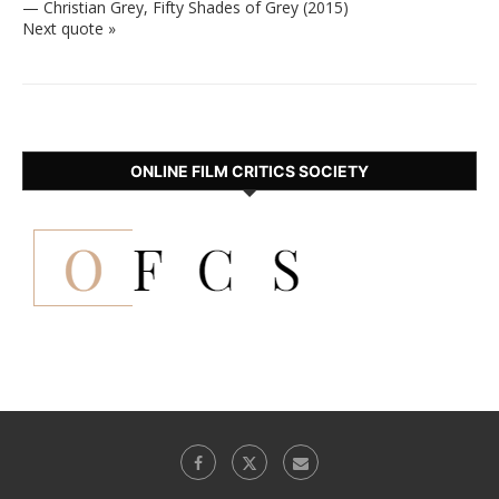
—
Christian Grey
,
Fifty Shades of Grey (2015)
Next quote »
ONLINE FILM CRITICS SOCIETY