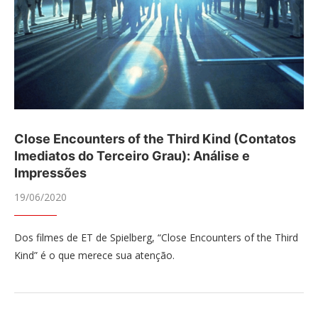
Close Encounters of the Third Kind (Contatos
Imediatos do Terceiro Grau): Análise e
Impressões
19/06/2020
Dos filmes de ET de Spielberg, “Close Encounters of the Third
Kind” é o que merece sua atenção.