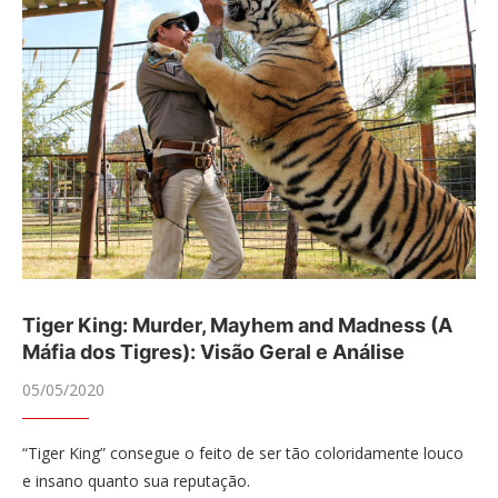
Tiger King: Murder, Mayhem and Madness (A
Máfia dos Tigres): Visão Geral e Análise
05/05/2020
“Tiger King” consegue o feito de ser tão coloridamente louco
e insano quanto sua reputação.