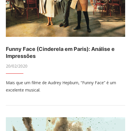
Funny Face (Cinderela em Paris): Análise e
Impressões
20/02/2020
Mais que um filme de Audrey Hepburn, “Funny Face” é um
excelente musical.