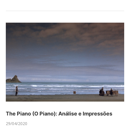
The Piano (O Piano): Análise e Impressões
29/04/2020