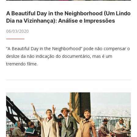
A Beautiful Day in the Neighborhood (Um Lindo
Dia na Vizinhança): Análise e Impressões
06/03/2020
“A Beautiful Day in the Neighborhood” pode não compensar o
deslize da não indicação do documentário, mas é um
tremendo filme.