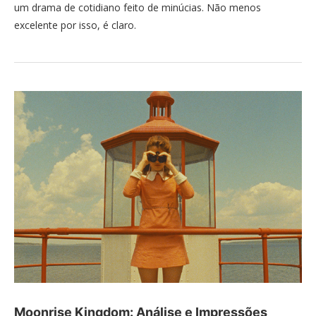
um drama de cotidiano feito de minúcias. Não menos
excelente por isso, é claro.
Moonrise Kingdom: Análise e Impressões