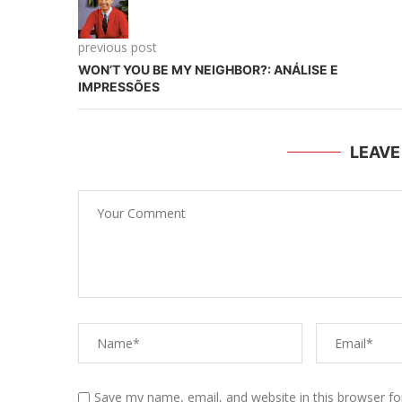
previous post
WON’T YOU BE MY NEIGHBOR?: ANÁLISE E
IMPRESSÕES
LEAV
Save my name, email, and website in this browser fo