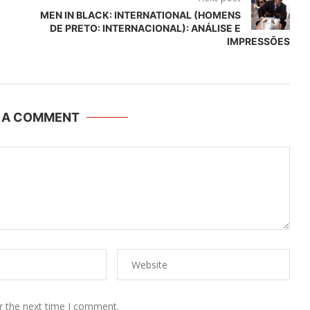
MEN IN BLACK: INTERNATIONAL (HOMENS
DE PRETO: INTERNACIONAL): ANÁLISE E
IMPRESSÕES
E A COMMENT
r the next time I comment.