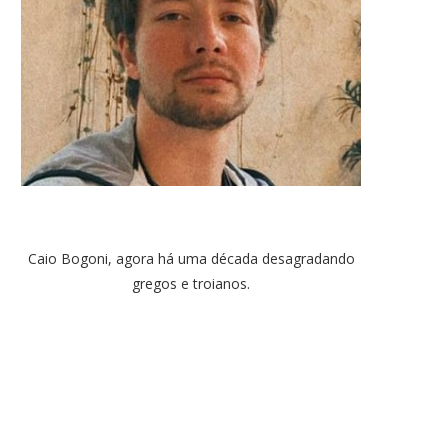
Caio Bogoni, agora há uma década desagradando
gregos e troianos.