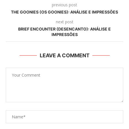
previous post
THE GOONIES (OS GOONIES): ANÁLISE E IMPRESSÕES
next post
BRIEF ENCOUNTER (DESENCANTO): ANÁLISE E
IMPRESSÕES
LEAVE A COMMENT