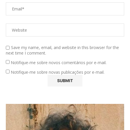
Save my name, email, and website in this browser for the
next time I comment.
Notifique-me sobre novos comentários por e-mail.
Notifique-me sobre novas publicações por e-mail.