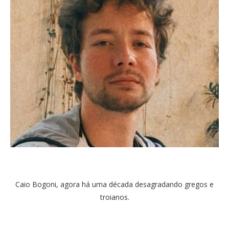
Caio Bogoni, agora há uma década desagradando gregos e
troianos.