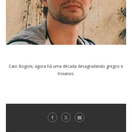
Caio Bogoni, agora há uma década desagradando gregos e
troianos.