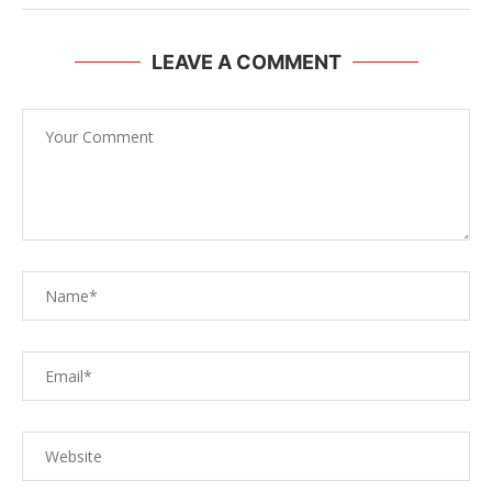
LEAVE A COMMENT