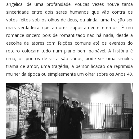
angelical de uma profanidade. Poucas vezes houve tanta
sinceridade entre dois seres humanos que vão contra os
votos feitos sob os olhos de deus, ou ainda, uma traição ser
mais verdadeira que amores supostamente eternos. É um
romance sincero pois de romantizado não há nada, desde a
escolha de atores com feições comuns até os eventos do
roteiro colocam tudo num plano bem palpável. A história é
uma, os pontos de vista são vários; pode ser uma simples
trama de amor, uma tragédia, a personificação da reprimida
mulher da época ou simplesmente um olhar sobre os Anos 40.