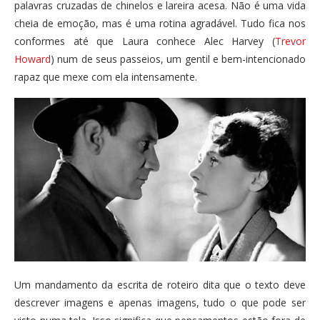
palavras cruzadas de chinelos e lareira acesa. Não é uma vida
cheia de emoção, mas é uma rotina agradável. Tudo fica nos
conformes até que Laura conhece Alec Harvey (
Trevor
Howard
) num de seus passeios, um gentil e bem-intencionado
rapaz que mexe com ela intensamente.
Um mandamento da escrita de roteiro dita que o texto deve
descrever imagens e apenas imagens, tudo o que pode ser