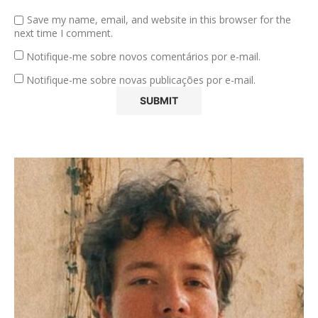
Save my name, email, and website in this browser for the
next time I comment.
Notifique-me sobre novos comentários por e-mail.
Notifique-me sobre novas publicações por e-mail.