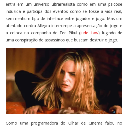
entra em um universo ultrarrealista como em uma psicose
induzida e participa dos eventos como se fosse a vida real,
sem nenhum tipo de interface entre jogador e jogo. Mas um
atentado contra Allegra interrompe a apresentação do jogo e
a coloca na companha de Ted Pikul (
Jude Law
) fugindo de
uma conspiração de assassinos que buscam destruir o jogo.
Como uma programadora do Olhar de Cinema falou no