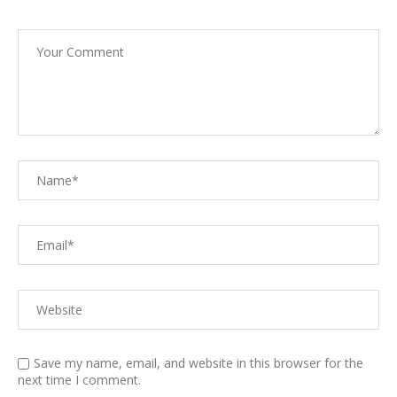
Save my name, email, and website in this browser for the
next time I comment.