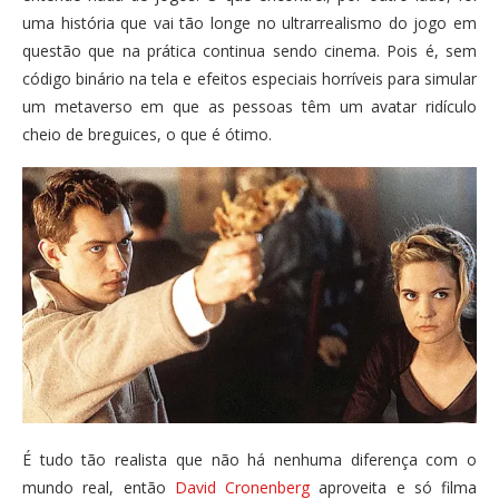
uma história que vai tão longe no ultrarrealismo do jogo em
questão que na prática continua sendo cinema. Pois é, sem
código binário na tela e efeitos especiais horríveis para simular
um metaverso em que as pessoas têm um avatar ridículo
cheio de breguices, o que é ótimo.
É tudo tão realista que não há nenhuma diferença com o
mundo real, então
David Cronenberg
aproveita e só filma