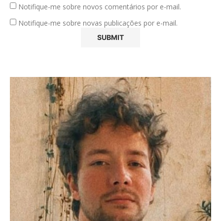
Notifique-me sobre novos comentários por e-mail.
Notifique-me sobre novas publicações por e-mail.