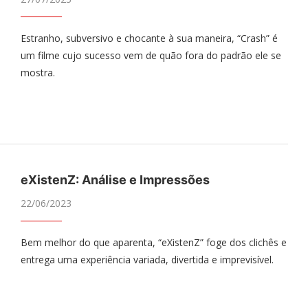
Estranho, subversivo e chocante à sua maneira, “Crash” é
um filme cujo sucesso vem de quão fora do padrão ele se
mostra.
eXistenZ: Análise e Impressões
22/06/2023
Bem melhor do que aparenta, “eXistenZ” foge dos clichês e
entrega uma experiência variada, divertida e imprevisível.