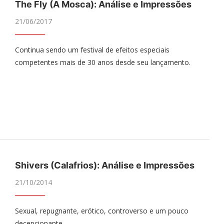
The Fly (A Mosca): Análise e Impressões
21/06/2017
Continua sendo um festival de efeitos especiais
competentes mais de 30 anos desde seu lançamento.
Shivers (Calafrios): Análise e Impressões
21/10/2014
Sexual, repugnante, erótico, controverso e um pouco
decepcionante.