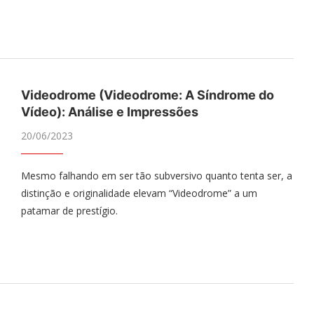
Videodrome (Videodrome: A Síndrome do
Vídeo): Análise e Impressões
20/06/2023
Mesmo falhando em ser tão subversivo quanto tenta ser, a
distinção e originalidade elevam “Videodrome” a um
patamar de prestígio.