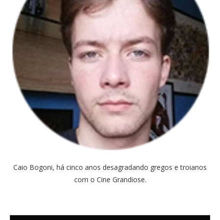
Caio Bogoni, há cinco anos desagradando gregos e troianos
com o Cine Grandiose.