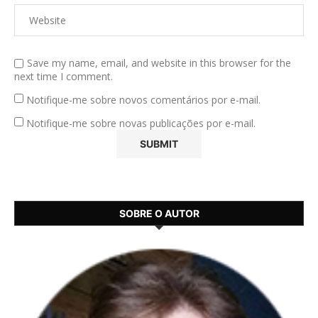
Save my name, email, and website in this browser for the
next time I comment.
Notifique-me sobre novos comentários por e-mail.
Notifique-me sobre novas publicações por e-mail.
SOBRE O AUTOR