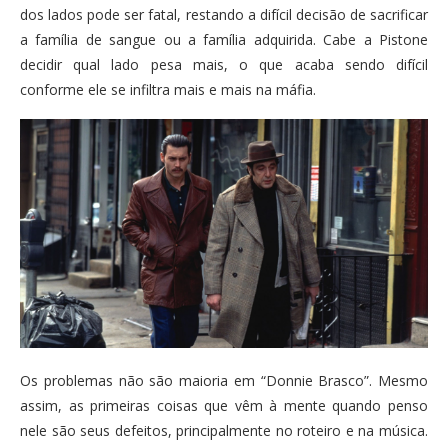
dos lados pode ser fatal, restando a difícil decisão de sacrificar
a família de sangue ou a família adquirida. Cabe a Pistone
decidir qual lado pesa mais, o que acaba sendo difícil
conforme ele se infiltra mais e mais na máfia.
Os problemas não são maioria em “Donnie Brasco”. Mesmo
assim, as primeiras coisas que vêm à mente quando penso
nele são seus defeitos, principalmente no roteiro e na música.