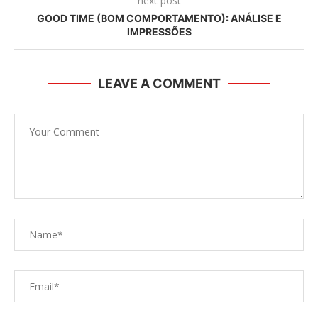
next post
GOOD TIME (BOM COMPORTAMENTO): ANÁLISE E
IMPRESSÕES
LEAVE A COMMENT