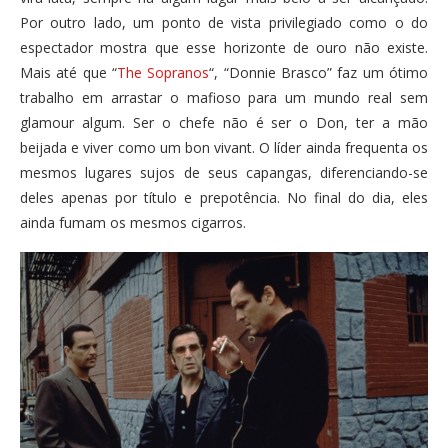
Por outro lado, um ponto de vista privilegiado como o do
espectador mostra que esse horizonte de ouro não existe.
Mais até que “
The Sopranos
“, “Donnie Brasco” faz um ótimo
trabalho em arrastar o mafioso para um mundo real sem
glamour algum. Ser o chefe não é ser o Don, ter a mão
beijada e viver como um bon vivant. O líder ainda frequenta os
mesmos lugares sujos de seus capangas, diferenciando-se
deles apenas por título e prepotência. No final do dia, eles
ainda fumam os mesmos cigarros.