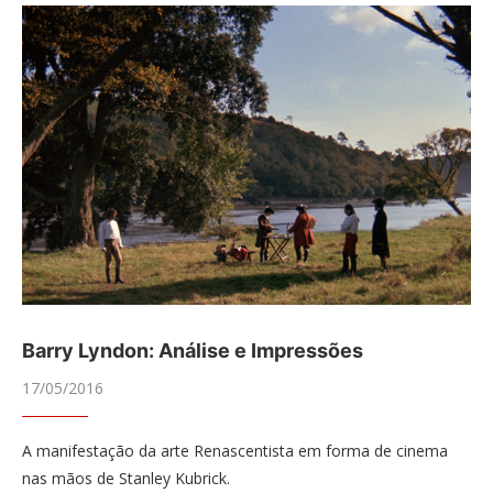
Barry Lyndon: Análise e Impressões
17/05/2016
A manifestação da arte Renascentista em forma de cinema
nas mãos de Stanley Kubrick.