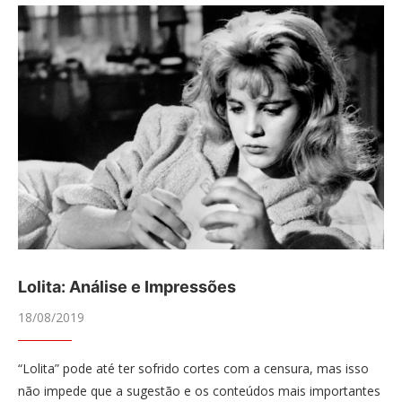
Lolita: Análise e Impressões
18/08/2019
“Lolita” pode até ter sofrido cortes com a censura, mas isso
não impede que a sugestão e os conteúdos mais importantes