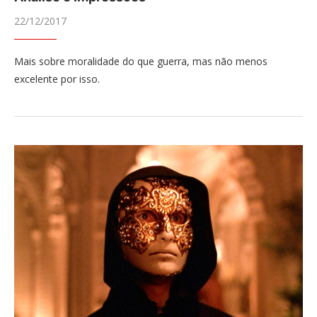
22/12/2017
Mais sobre moralidade do que guerra, mas não menos
excelente por isso.