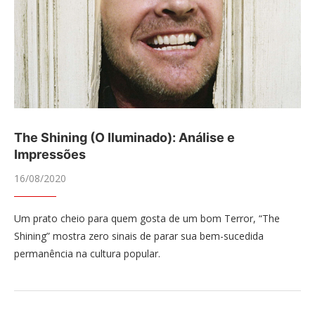
The Shining (O Iluminado): Análise e
Impressões
16/08/2020
Um prato cheio para quem gosta de um bom Terror, “The
Shining” mostra zero sinais de parar sua bem-sucedida
permanência na cultura popular.