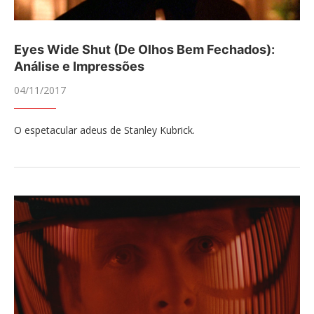
Eyes Wide Shut (De Olhos Bem Fechados):
Análise e Impressões
04/11/2017
O espetacular adeus de Stanley Kubrick.