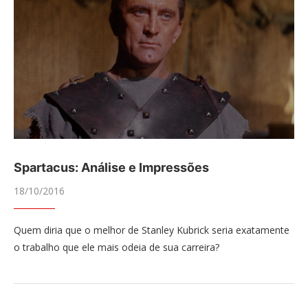
Spartacus: Análise e Impressões
18/10/2016
Quem diria que o melhor de Stanley Kubrick seria exatamente
o trabalho que ele mais odeia de sua carreira?