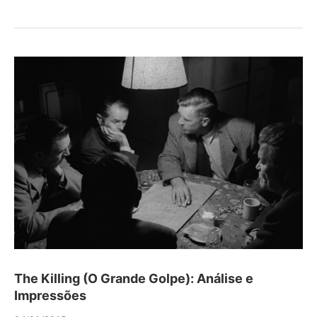
The Killing (O Grande Golpe): Análise e
Impressões