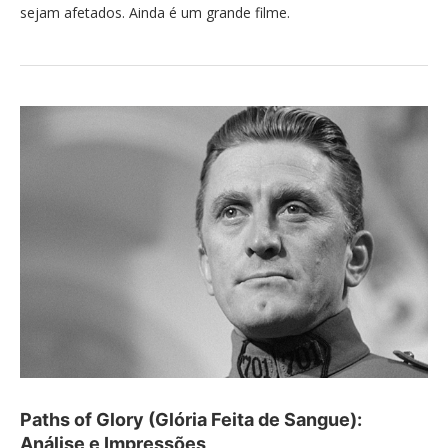
sejam afetados. Ainda é um grande filme.
Paths of Glory (Glória Feita de Sangue):
Análise e Impressões