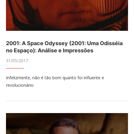
2001: A Space Odyssey (2001: Uma Odisséia
no Espaço): Análise e Impressões
31/05/2017
Infelizmente, não é tão bom quanto foi influente e
revolucionário.