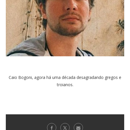
Caio Bogoni, agora há uma década desagradando gregos e
troianos.