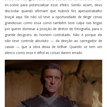
en-scène para potencializar esse efeito. Sendo assim, devo
discordar quando afirmam que Kubrick fez apenastrabalho
braçal aqui. Ele não só teve a oportunidade de dirigir cenas
grandiosas como essa como também teve culpa nas brigas
por querer dominar a posição de diretor de fotografia, para o
grande desgosto do homem contratado. Não é porque ele
não teve controle absoluto — da direção ao carregador de
caixas — que a obra deixa de brilhar. Quando se tem um
elenco como esse é difícil as coisas darem errado.