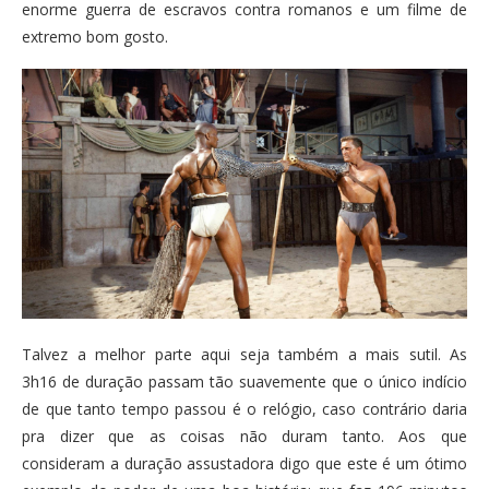
enorme guerra de escravos contra romanos e um filme de
extremo bom gosto.
Talvez a melhor parte aqui seja também a mais sutil. As
3h16 de duração passam tão suavemente que o único indício
de que tanto tempo passou é o relógio, caso contrário daria
pra dizer que as coisas não duram tanto. Aos que
consideram a duração assustadora digo que este é um ótimo