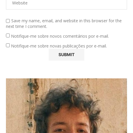
Save my name, email, and website in this browser for the
next time I comment.
Notifique-me sobre novos comentários por e-mail.
Notifique-me sobre novas publicações por e-mail.