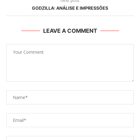
next post
GODZILLA: ANÁLISE E IMPRESSÕES
LEAVE A COMMENT