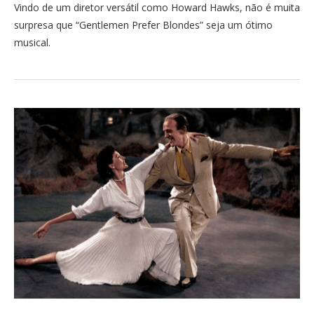
Vindo de um diretor versátil como Howard Hawks, não é muita
surpresa que “Gentlemen Prefer Blondes” seja um ótimo
musical.