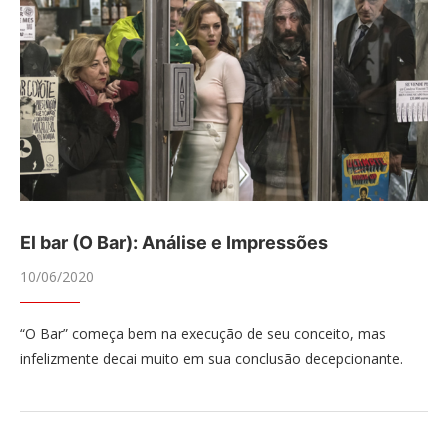
El bar (O Bar): Análise e Impressões
10/06/2020
“O Bar” começa bem na execução de seu conceito, mas
infelizmente decai muito em sua conclusão decepcionante.