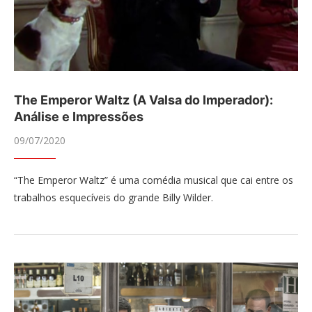
The Emperor Waltz (A Valsa do Imperador):
Análise e Impressões
09/07/2020
“The Emperor Waltz” é uma comédia musical que cai entre os
trabalhos esquecíveis do grande Billy Wilder.