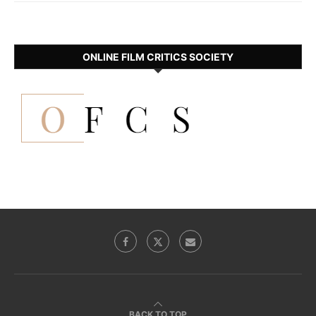
ONLINE FILM CRITICS SOCIETY
BACK TO TOP