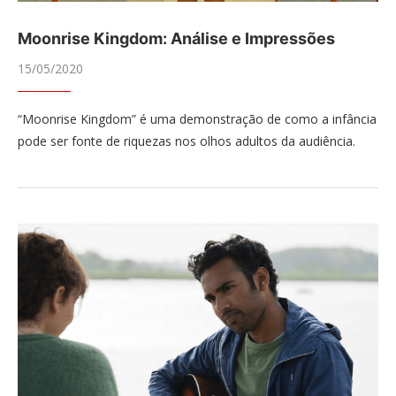
Moonrise Kingdom: Análise e Impressões
15/05/2020
“Moonrise Kingdom” é uma demonstração de como a infância
pode ser fonte de riquezas nos olhos adultos da audiência.