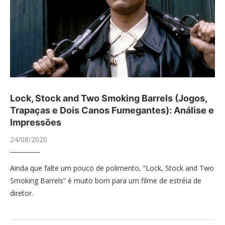
Lock, Stock and Two Smoking Barrels (Jogos,
Trapaças e Dois Canos Fumegantes): Análise e
Impressões
24/08/2020
Ainda que falte um pouco de polimento, “Lock, Stock and Two
Smoking Barrels” é muito bom para um filme de estréia de
diretor.