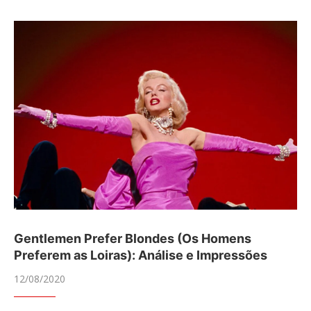
Gentlemen Prefer Blondes (Os Homens
Preferem as Loiras): Análise e Impressões
12/08/2020