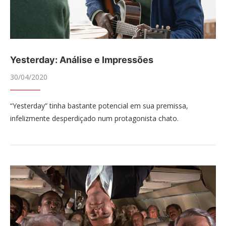
Yesterday: Análise e Impressões
30/04/2020
“Yesterday” tinha bastante potencial em sua premissa,
infelizmente desperdiçado num protagonista chato.