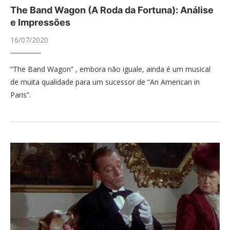
The Band Wagon (A Roda da Fortuna): Análise
e Impressões
16/07/2020
“The Band Wagon” , embora não iguale, ainda é um musical
de muita qualidade para um sucessor de “An American in
Paris”.