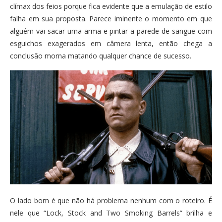
clímax dos feios porque fica evidente que a emulação de estilo
falha em sua proposta. Parece iminente o momento em que
alguém vai sacar uma arma e pintar a parede de sangue com
esguichos exagerados em câmera lenta, então chega a
conclusão morna matando qualquer chance de sucesso.
O lado bom é que não há problema nenhum com o roteiro. É
nele que “Lock, Stock and Two Smoking Barrels” brilha e