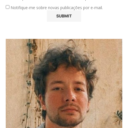
Notifique-me sobre novas publicações por e-mail.