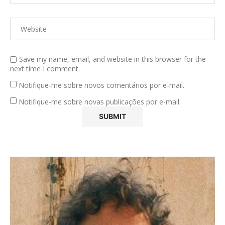
Save my name, email, and website in this browser for the
next time I comment.
Notifique-me sobre novos comentários por e-mail.
Notifique-me sobre novas publicações por e-mail.