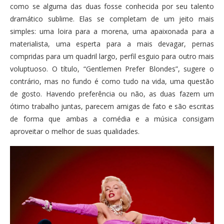
como se alguma das duas fosse conhecida por seu talento
dramático sublime. Elas se completam de um jeito mais
simples: uma loira para a morena, uma apaixonada para a
materialista, uma esperta para a mais devagar, pernas
compridas para um quadril largo, perfil esguio para outro mais
voluptuoso. O título, “Gentlemen Prefer Blondes”, sugere o
contrário, mas no fundo é como tudo na vida, uma questão
de gosto. Havendo preferência ou não, as duas fazem um
ótimo trabalho juntas, parecem amigas de fato e são escritas
de forma que ambas a comédia e a música consigam
aproveitar o melhor de suas qualidades.