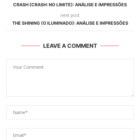
CRASH (CRASH: NO LIMITE): ANÁLISE E IMPRESSÕES
next post
THE SHINING (O ILUMINADO): ANÁLISE E IMPRESSÕES
LEAVE A COMMENT