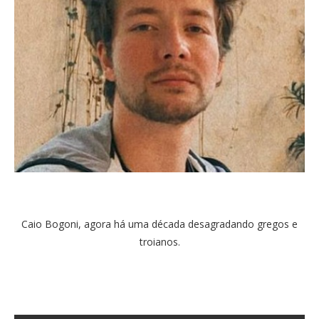
Caio Bogoni, agora há uma década desagradando gregos e
troianos.