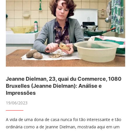
Jeanne Dielman, 23, quai du Commerce, 1080
Bruxelles (Jeanne Dielman): Análise e
Impressões
19/06/2023
A vida de uma dona de casa nunca foi tão interessante e tão
ordinária como a de Jeanne Dielman, mostrada aqui em um