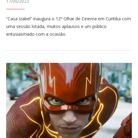
17/06/2023
“Casa Izabel” inaugura o 12º Olhar de Cinema em Curitiba com
uma sessão lotada, muitos aplausos e um público
entusiasmado com a ocasião.