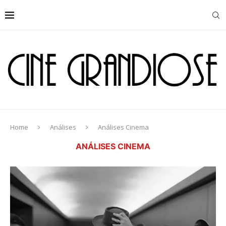
Home
Análises
Análises Cinema
ANÁLISES CINEMA