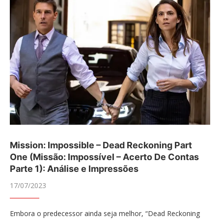
Mission: Impossible – Dead Reckoning Part
One (Missão: Impossível – Acerto De Contas
Parte 1): Análise e Impressões
17/07/2023
Embora o predecessor ainda seja melhor, “Dead Reckoning