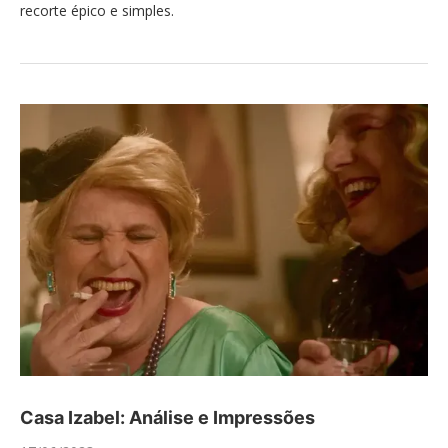
recorte épico e simples.
Casa Izabel: Análise e Impressões