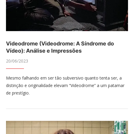
Videodrome (Videodrome: A Síndrome do
Vídeo): Análise e Impressões
20/06/2023
Mesmo falhando em ser tão subversivo quanto tenta ser, a
distinção e originalidade elevam “Videodrome” a um patamar
de prestígio.