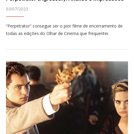
03/07/2023
“Perpetrator” consegue ser o pior filme de encerramento de
todas as edições do Olhar de Cinema que frequentei.