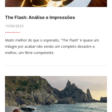
The Flash: Análise e Impressões
15/06/2023
Muito melhor do que o esperado, “The Flash” é quase um
milagre por acabar não sendo um completo desastre e,
melhor, um filme competente.