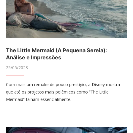
The Little Mermaid (A Pequena Sereia):
Análise e Impressões
25/05/2023
Com mais um remake de pouco prestígio, a Disney mostra
que até os projetos mais polêmicos como “The Little
Mermaid” falham essencialmente.