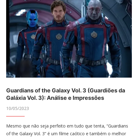
Guardians of the Galaxy Vol. 3 (Guardiões da
Galáxia Vol. 3): Análise e Impressões
10/05/2023
Mesmo que não seja perfeito em tudo que tenta, “Guardians
of the Galaxy Vol. 3” é um filme caótico e também o melhor