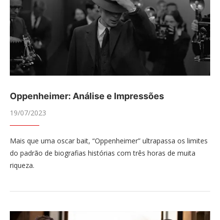
Oppenheimer: Análise e Impressões
19/07/2023
Mais que uma oscar bait, “Oppenheimer” ultrapassa os limites
do padrão de biografias histórias com três horas de muita
riqueza.