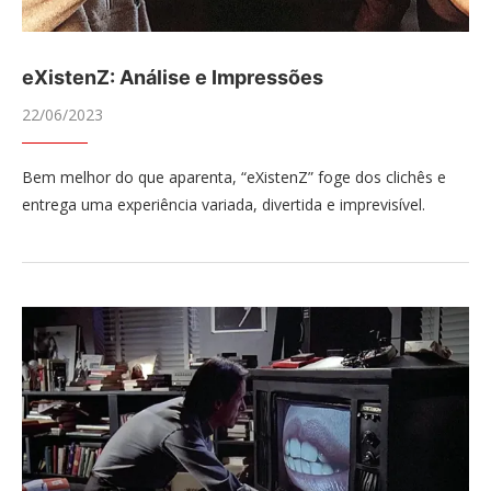
eXistenZ: Análise e Impressões
22/06/2023
Bem melhor do que aparenta, “eXistenZ” foge dos clichês e
entrega uma experiência variada, divertida e imprevisível.