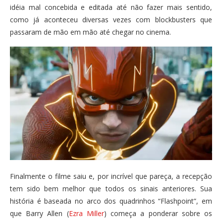
idéia mal concebida e editada até não fazer mais sentido,
como já aconteceu diversas vezes com blockbusters que
passaram de mão em mão até chegar no cinema.
Finalmente o filme saiu e, por incrível que pareça, a recepção
tem sido bem melhor que todos os sinais anteriores. Sua
história é baseada no arco dos quadrinhos “Flashpoint”, em
que Barry Allen (
Ezra Miller
) começa a ponderar sobre os