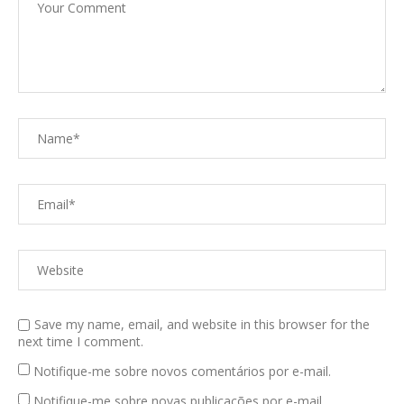
Save my name, email, and website in this browser for the
next time I comment.
Notifique-me sobre novos comentários por e-mail.
Notifique-me sobre novas publicações por e-mail.