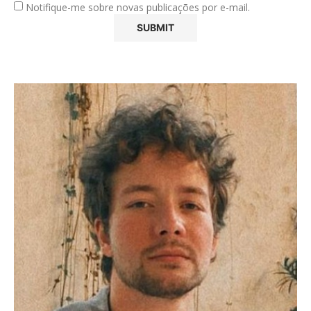
Notifique-me sobre novas publicações por e-mail.