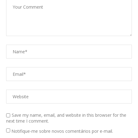
Save my name, email, and website in this browser for the
next time I comment.
Notifique-me sobre novos comentários por e-mail.