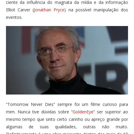
ciente da influência do magnata da mídia e da informação
Elliot Carver (
Jonathan Pryce
) na possível manipulação dos
eventos.
“Tomorrow Never Dies” sempre foi um filme curioso para
mim. Nunca tive dúvidas sobre “
GoldenEye
” ser superior ao
mesmo tempo que sinto certo carinho ou apreço grande por
algumas de suas qualidades, outras não muito.