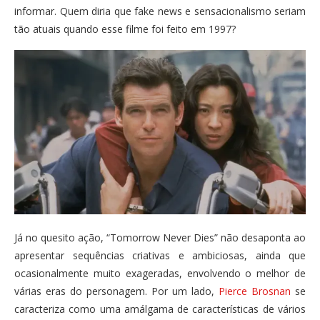
informar. Quem diria que fake news e sensacionalismo seriam
tão atuais quando esse filme foi feito em 1997?
Já no quesito ação, “Tomorrow Never Dies” não desaponta ao
apresentar sequências criativas e ambiciosas, ainda que
ocasionalmente muito exageradas, envolvendo o melhor de
várias eras do personagem. Por um lado,
Pierce Brosnan
se
caracteriza como uma amálgama de características de vários