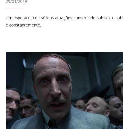
29/01/2019
Um espetáculo de sólidas atuações construindo sub-texto sutil
e constantemente.