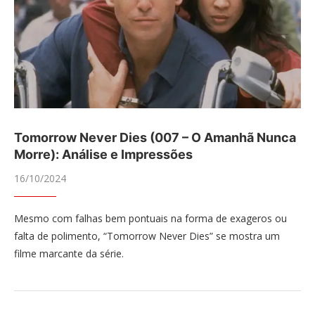
Tomorrow Never Dies (007 – O Amanhã Nunca
Morre): Análise e Impressões
16/10/2024
Mesmo com falhas bem pontuais na forma de exageros ou
falta de polimento, “Tomorrow Never Dies” se mostra um
filme marcante da série.