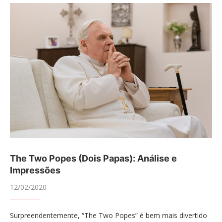
The Two Popes (Dois Papas): Análise e
Impressões
12/02/2020
Surpreendentemente, “The Two Popes” é bem mais divertido