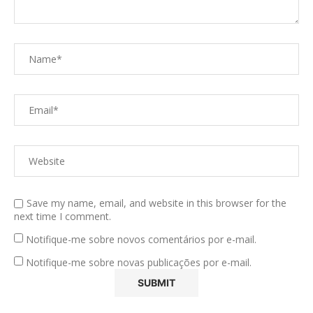
Save my name, email, and website in this browser for the
next time I comment.
Notifique-me sobre novos comentários por e-mail.
Notifique-me sobre novas publicações por e-mail.