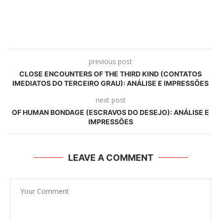
previous post
CLOSE ENCOUNTERS OF THE THIRD KIND (CONTATOS
IMEDIATOS DO TERCEIRO GRAU): ANÁLISE E IMPRESSÕES
next post
OF HUMAN BONDAGE (ESCRAVOS DO DESEJO): ANÁLISE E
IMPRESSÕES
LEAVE A COMMENT