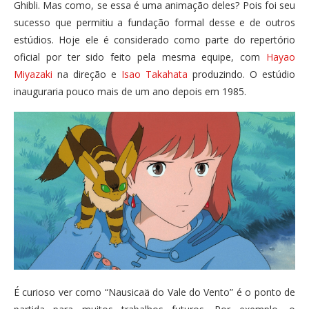
Ghibli. Mas como, se essa é uma animação deles? Pois foi seu
sucesso que permitiu a fundação formal desse e de outros
estúdios. Hoje ele é considerado como parte do repertório
oficial por ter sido feito pela mesma equipe, com
Hayao
Miyazaki
na direção e
Isao Takahata
produzindo. O estúdio
inauguraria pouco mais de um ano depois em 1985.
É curioso ver como “Nausicaä do Vale do Vento” é o ponto de