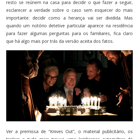
resto se reúnem na casa para decidir o que fazer a seguir,
esclarecer a verdade sobre o caso sem esquecer do mais
importante: decidir como a herança vai ser dividida. Mas
quando um notório detetive particular aparece na residência
para fazer algumas perguntas para os familiares, fica claro
que há algo mais por trás da versão aceita dos fatos.
Ver a premissa de “Knives Out”, o material publicitário, os