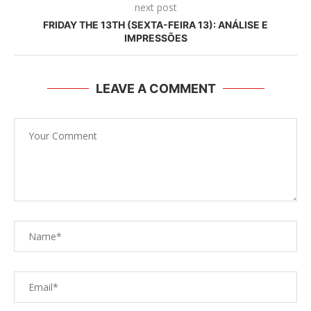
next post
FRIDAY THE 13TH (SEXTA-FEIRA 13): ANÁLISE E
IMPRESSÕES
LEAVE A COMMENT