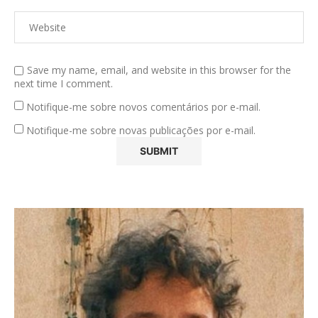
Save my name, email, and website in this browser for the
next time I comment.
Notifique-me sobre novos comentários por e-mail.
Notifique-me sobre novas publicações por e-mail.