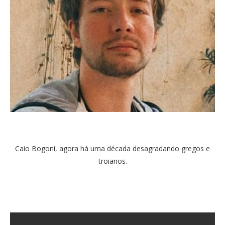
Caio Bogoni, agora há uma década desagradando gregos e
troianos.