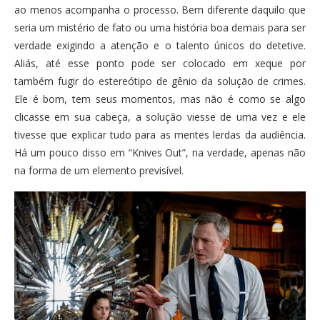
ao menos acompanha o processo. Bem diferente daquilo que
seria um mistério de fato ou uma história boa demais para ser
verdade exigindo a atenção e o talento únicos do detetive.
Aliás, até esse ponto pode ser colocado em xeque por
também fugir do estereótipo de gênio da solução de crimes.
Ele é bom, tem seus momentos, mas não é como se algo
clicasse em sua cabeça, a solução viesse de uma vez e ele
tivesse que explicar tudo para as mentes lerdas da audiência.
Há um pouco disso em “Knives Out”, na verdade, apenas não
na forma de um elemento previsível.