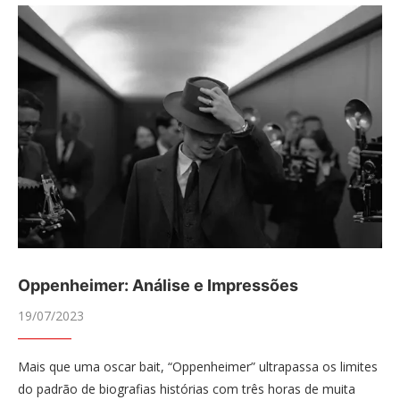
Oppenheimer: Análise e Impressões
19/07/2023
Mais que uma oscar bait, “Oppenheimer” ultrapassa os limites
do padrão de biografias histórias com três horas de muita