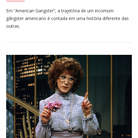
Em “American Gangster”, a trajetória de um incomum
gângster americano é contada em uma história diferente das
outras.