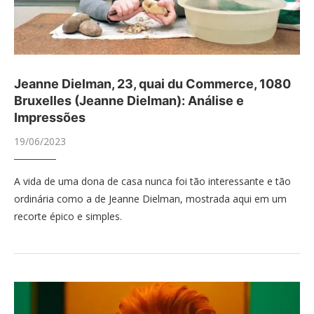
Jeanne Dielman, 23, quai du Commerce, 1080
Bruxelles (Jeanne Dielman): Análise e
Impressões
19/06/2023
A vida de uma dona de casa nunca foi tão interessante e tão
ordinária como a de Jeanne Dielman, mostrada aqui em um
recorte épico e simples.