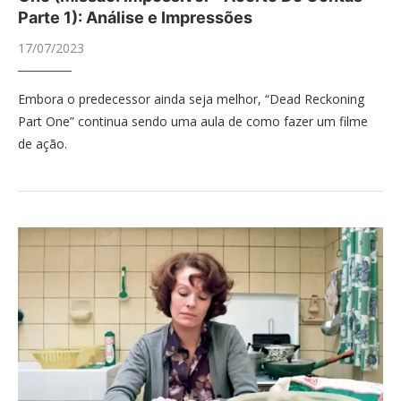
Parte 1): Análise e Impressões
17/07/2023
Embora o predecessor ainda seja melhor, “Dead Reckoning
Part One” continua sendo uma aula de como fazer um filme
de ação.