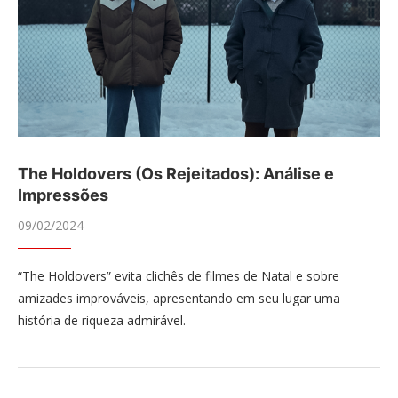
The Holdovers (Os Rejeitados): Análise e
Impressões
09/02/2024
“The Holdovers” evita clichês de filmes de Natal e sobre
amizades improváveis, apresentando em seu lugar uma
história de riqueza admirável.