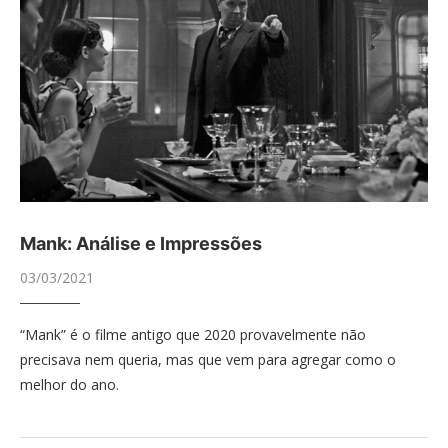
Mank: Análise e Impressões
03/03/2021
“Mank” é o filme antigo que 2020 provavelmente não
precisava nem queria, mas que vem para agregar como o
melhor do ano.