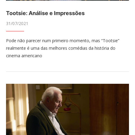
Tootsie: Análise e Impressões
31/07/2021
Pode não parecer num primeiro momento, mas “Tootsie”
realmente é uma das melhores comédias da história do
cinema americano