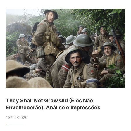
They Shall Not Grow Old (Eles Não
Envelhecerão): Análise e Impressões
13/12/2020