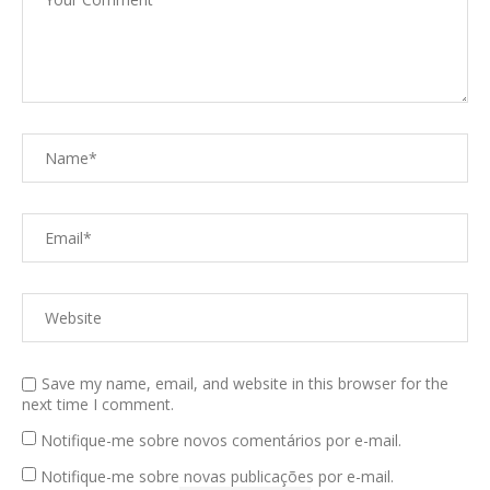
Save my name, email, and website in this browser for the
next time I comment.
Notifique-me sobre novos comentários por e-mail.
Notifique-me sobre novas publicações por e-mail.