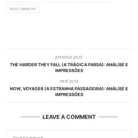
RUSS TAMBLYN
previous post
THE HARDER THEY FALL (A TRÁGICA FARSA): ANÁLISE E
IMPRESSÕES
next post
NOW, VOYAGER (A ESTRANHA PASSAGEIRA): ANÁLISE E
IMPRESSÕES
LEAVE A COMMENT