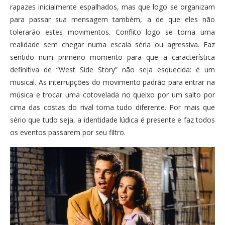
rapazes inicialmente espalhados, mas que logo se organizam
para passar sua mensagem também, a de que eles não
tolerarão estes movimentos. Conflito logo se torna uma
realidade sem chegar numa escala séria ou agressiva. Faz
sentido num primeiro momento para que a característica
definitiva de “West Side Story” não seja esquecida: é um
musical. As interrupções do movimento padrão para entrar na
música e trocar uma cotovelada no queixo por um salto por
cima das costas do rival torna tudo diferente. Por mais que
sério que tudo seja, a identidade lúdica é presente e faz todos
os eventos passarem por seu filtro.