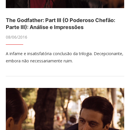
The Godfather: Part III (O Poderoso Chefão:
Parte III): Análise e Impressões
08/06/2016
A infame e insatisfatória conclusão da trilogia. Decepcionante,
embora não necessariamente ruim.