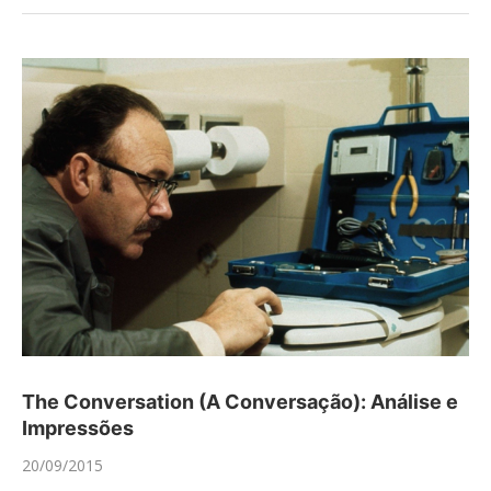
The Conversation (A Conversação): Análise e
Impressões
20/09/2015