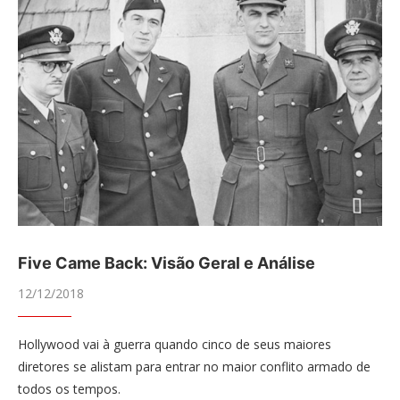
Five Came Back: Visão Geral e Análise
12/12/2018
Hollywood vai à guerra quando cinco de seus maiores
diretores se alistam para entrar no maior conflito armado de
todos os tempos.