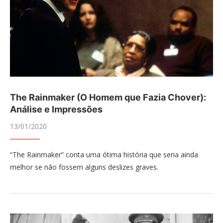
The Rainmaker (O Homem que Fazia Chover):
Análise e Impressões
13/01/2020
“The Rainmaker” conta uma ótima história que seria ainda
melhor se não fossem alguns deslizes graves.