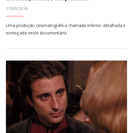
17/09/2018
Uma produção cinematográfica chamada inferno: detalhada e
esmiuçada neste documentário.