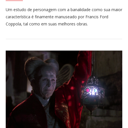
Um estudo de personagem com a banalidade como sua maior
característica é finamente manuseado por Francis Ford
Coppola, tal como em suas melhores obras.