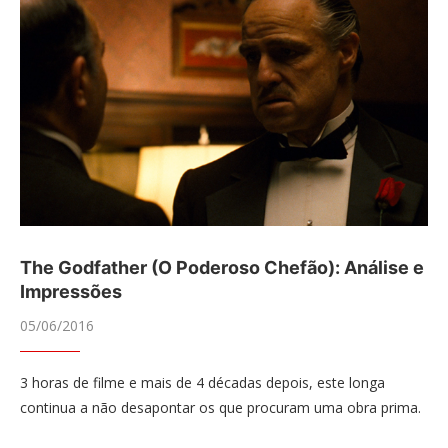
The Godfather (O Poderoso Chefão): Análise e
Impressões
05/06/2016
3 horas de filme e mais de 4 décadas depois, este longa
continua a não desapontar os que procuram uma obra prima.