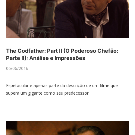
The Godfather: Part II (O Poderoso Chefão:
Parte II): Análise e Impressões
06/06/2016
Espetacular é apenas parte da descrição de um filme que
supera um gigante como seu predecessor.