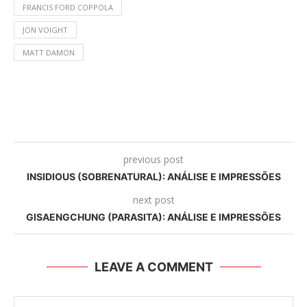
FRANCIS FORD COPPOLA
JON VOIGHT
MATT DAMON
previous post
INSIDIOUS (SOBRENATURAL): ANÁLISE E IMPRESSÕES
next post
GISAENGCHUNG (PARASITA): ANÁLISE E IMPRESSÕES
LEAVE A COMMENT