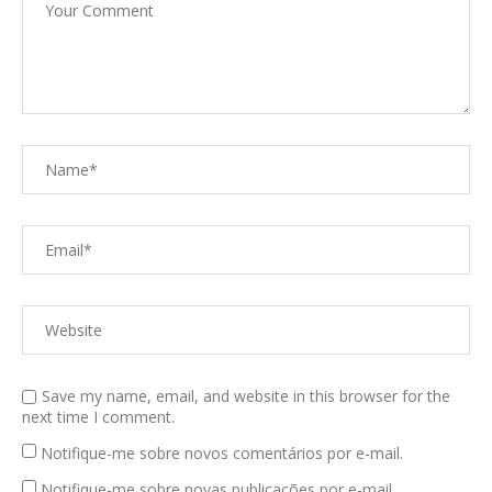
Save my name, email, and website in this browser for the
next time I comment.
Notifique-me sobre novos comentários por e-mail.
Notifique-me sobre novas publicações por e-mail.