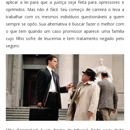
aplicar a lei para que a justiça seja feita para opressores e
oprimidos. Mas não é fácil. Seu começo de carreira o leva a
trabalhar com os mesmos indivíduos questionáveis a quem
sempre se opôs. Sua alternativa é buscar fazer o melhor com
o que tem quando um caso promissor aparece: uma família
cujo filho sofre de leucemia e tem tratamento negado pelo
seguro.