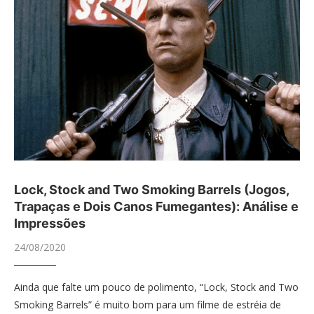
Lock, Stock and Two Smoking Barrels (Jogos,
Trapaças e Dois Canos Fumegantes): Análise e
Impressões
24/08/2020
Ainda que falte um pouco de polimento, “Lock, Stock and Two
Smoking Barrels” é muito bom para um filme de estréia de