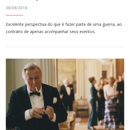
08/08/2018
Excelente perspectiva do que é fazer parte de uma guerra, ao
contrário de apenas acompanhar seus eventos.