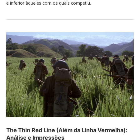
e inferior àqueles com os quais competiu.
The Thin Red Line (Além da Linha Vermelha):
Análise e Impressões