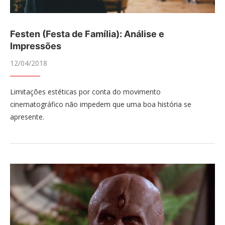
Festen (Festa de Família): Análise e
Impressões
12/04/2018
Limitações estéticas por conta do movimento
cinematográfico não impedem que uma boa história se
apresente.