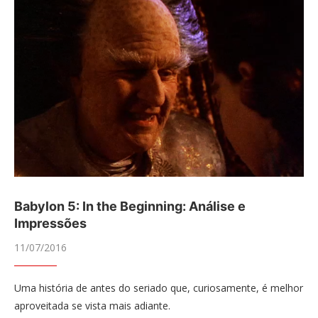
Babylon 5: In the Beginning: Análise e
Impressões
11/07/2016
Uma história de antes do seriado que, curiosamente, é melhor
aproveitada se vista mais adiante.