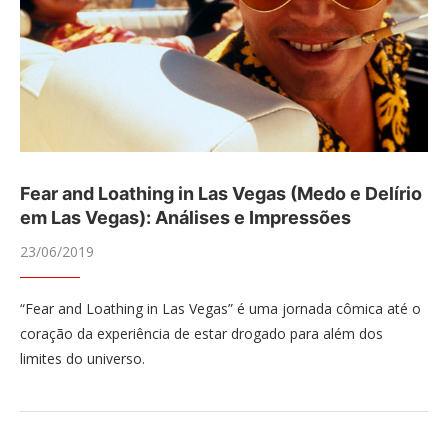
Fear and Loathing in Las Vegas (Medo e Delírio
em Las Vegas): Análises e Impressões
23/06/2019
“Fear and Loathing in Las Vegas” é uma jornada cômica até o
coração da experiência de estar drogado para além dos
limites do universo.