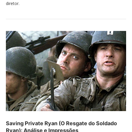
diretor.
Saving Private Ryan (O Resgate do Soldado
Ryan): Análise e Impressões