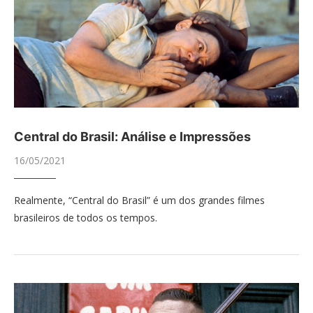
Central do Brasil: Análise e Impressões
16/05/2021
Realmente, “Central do Brasil” é um dos grandes filmes
brasileiros de todos os tempos.