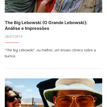
The Big Lebowski (O Grande Lebowski):
Análise e Impressões
28/07/2019
“The Big Lebowski”, ou melhor, um ensaio cômico sobre a
burrice.