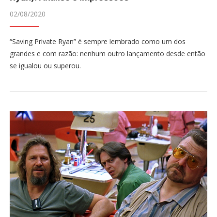
02/08/2020
“Saving Private Ryan” é sempre lembrado como um dos
grandes e com razão: nenhum outro lançamento desde então
se igualou ou superou.