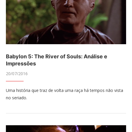
Babylon 5: The River of Souls: Análise e
Impressões
20/07/2016
Uma história que traz de volta uma raça há tempos não vista
no seriado.