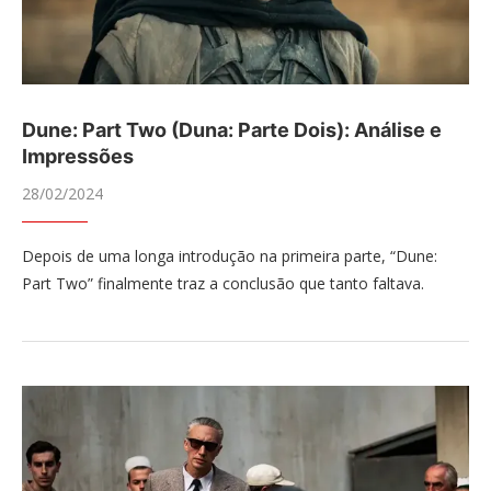
Dune: Part Two (Duna: Parte Dois): Análise e
Impressões
28/02/2024
Depois de uma longa introdução na primeira parte, “Dune:
Part Two” finalmente traz a conclusão que tanto faltava.