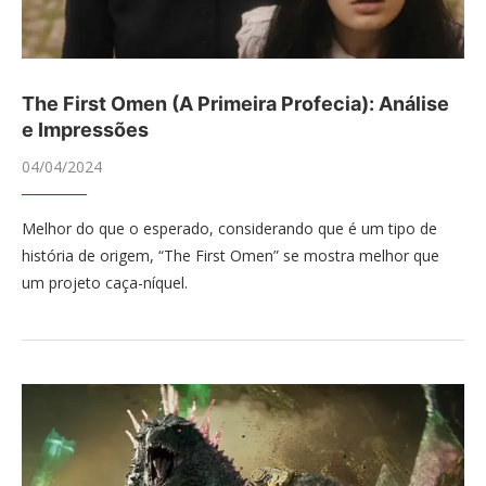
The First Omen (A Primeira Profecia): Análise
e Impressões
04/04/2024
Melhor do que o esperado, considerando que é um tipo de
história de origem, “The First Omen” se mostra melhor que
um projeto caça-níquel.