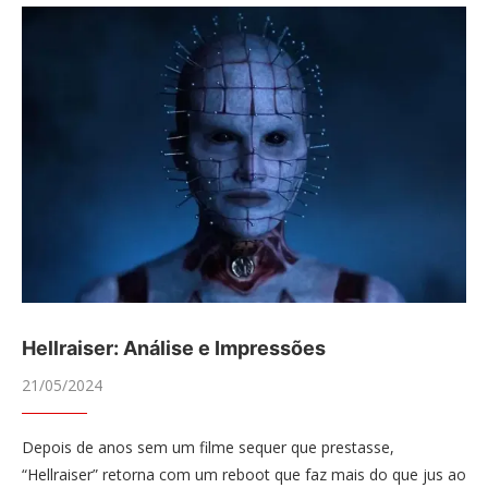
Hellraiser: Análise e Impressões
21/05/2024
Depois de anos sem um filme sequer que prestasse,
“Hellraiser” retorna com um reboot que faz mais do que jus ao