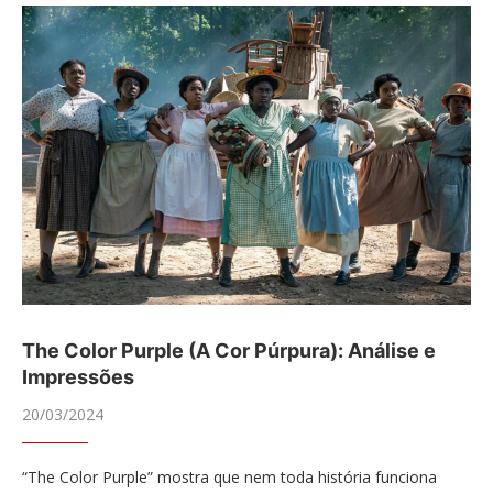
The Color Purple (A Cor Púrpura): Análise e
Impressões
20/03/2024
“The Color Purple” mostra que nem toda história funciona