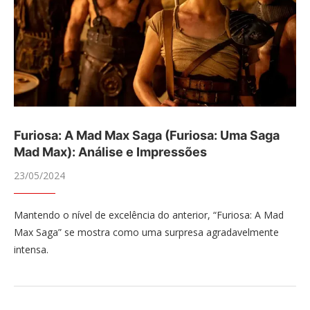
Furiosa: A Mad Max Saga (Furiosa: Uma Saga
Mad Max): Análise e Impressões
23/05/2024
Mantendo o nível de excelência do anterior, “Furiosa: A Mad
Max Saga” se mostra como uma surpresa agradavelmente
intensa.