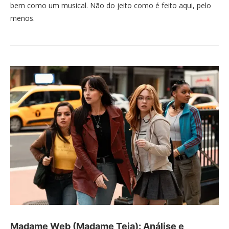
bem como um musical. Não do jeito como é feito aqui, pelo
menos.
Madame Web (Madame Teia): Análise e