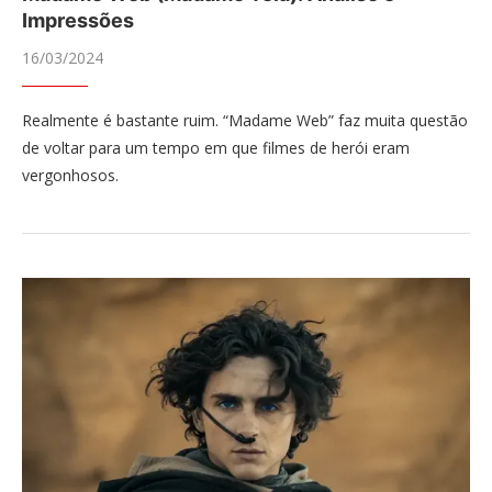
Impressões
16/03/2024
Realmente é bastante ruim. “Madame Web” faz muita questão
de voltar para um tempo em que filmes de herói eram
vergonhosos.