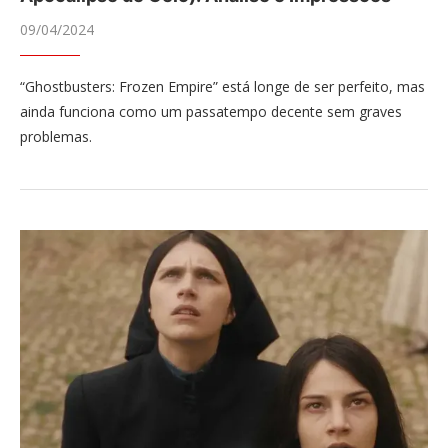
09/04/2024
“Ghostbusters: Frozen Empire” está longe de ser perfeito, mas
ainda funciona como um passatempo decente sem graves
problemas.