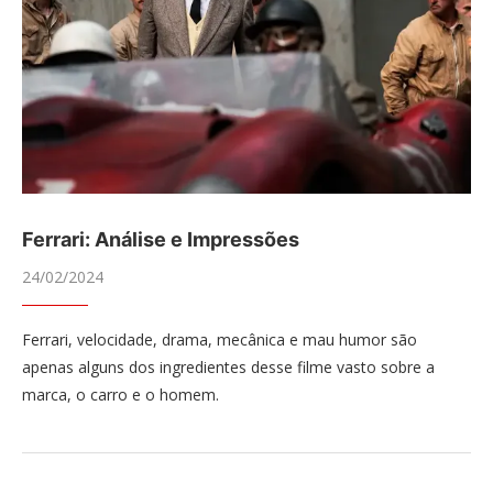
Ferrari: Análise e Impressões
24/02/2024
Ferrari, velocidade, drama, mecânica e mau humor são
apenas alguns dos ingredientes desse filme vasto sobre a
marca, o carro e o homem.