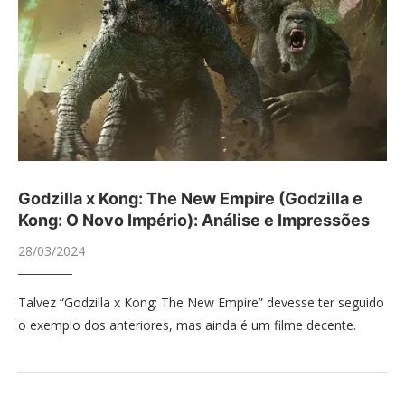
Godzilla x Kong: The New Empire (Godzilla e
Kong: O Novo Império): Análise e Impressões
28/03/2024
Talvez “Godzilla x Kong: The New Empire” devesse ter seguido
o exemplo dos anteriores, mas ainda é um filme decente.