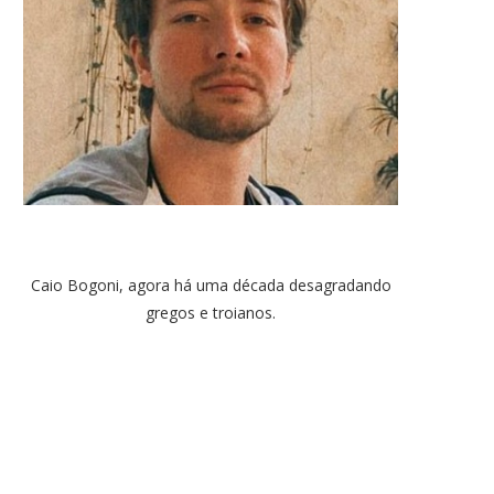
Caio Bogoni, agora há uma década desagradando
gregos e troianos.