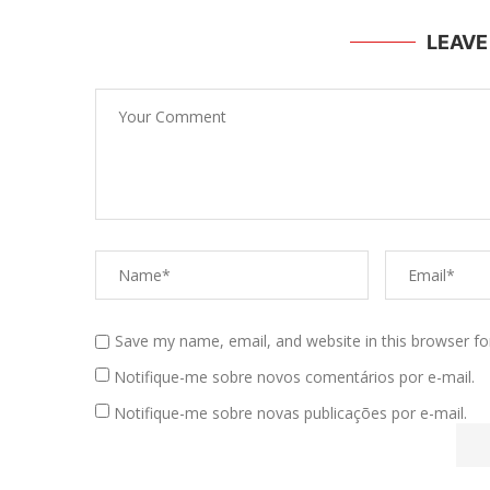
LEAV
Save my name, email, and website in this browser fo
Notifique-me sobre novos comentários por e-mail.
Notifique-me sobre novas publicações por e-mail.