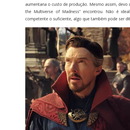
aumentaria o custo de produção. Mesmo assim, devo dize
the Multiverse of Madness” encontrou. Não é ideal
competente o suficiente, algo que também pode ser d