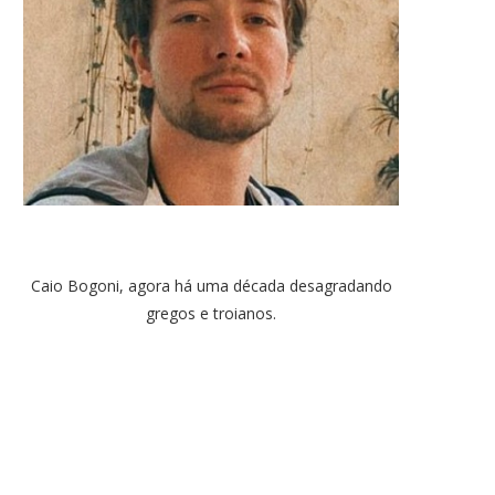
Caio Bogoni, agora há uma década desagradando
gregos e troianos.