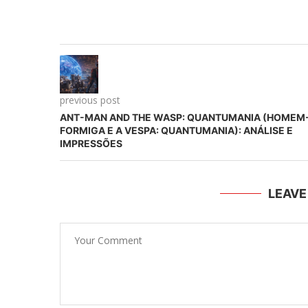
previous post
ANT-MAN AND THE WASP: QUANTUMANIA (HOMEM
FORMIGA E A VESPA: QUANTUMANIA): ANÁLISE E
IMPRESSÕES
LEAV