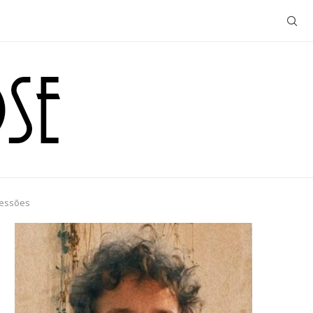
ressões