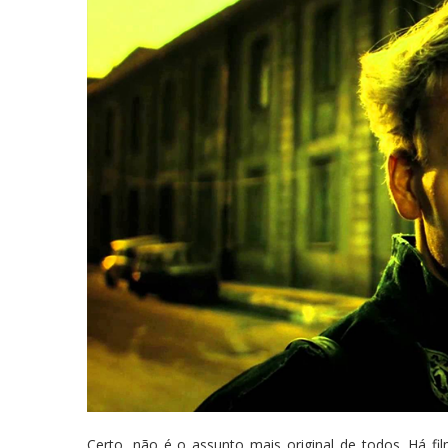
Certo, não é o assunto mais original de todos. Há 