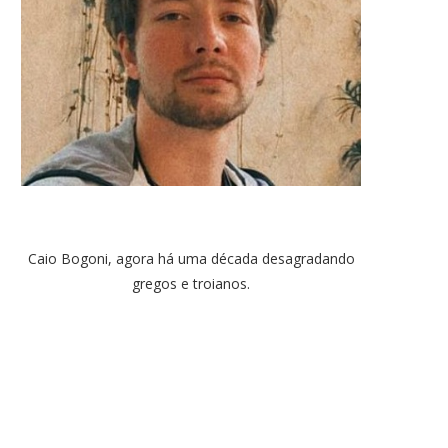
Caio Bogoni, agora há uma década desagradando
gregos e troianos.