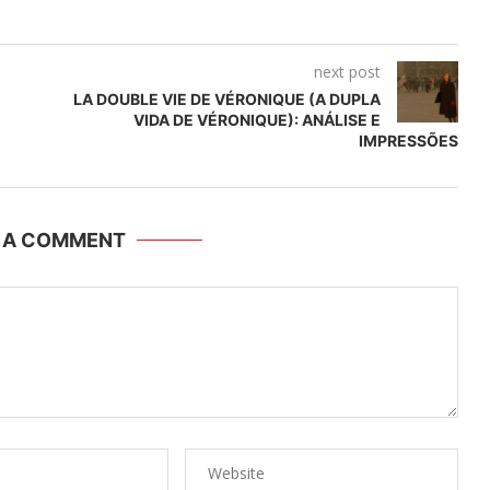
next post
LA DOUBLE VIE DE VÉRONIQUE (A DUPLA
VIDA DE VÉRONIQUE): ANÁLISE E
IMPRESSÕES
E A COMMENT