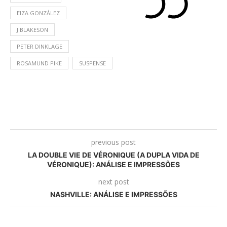
EIZA GONZÁLEZ
J BLAKESON
PETER DINKLAGE
ROSAMUND PIKE
SUSPENSE
previous post
LA DOUBLE VIE DE VÉRONIQUE (A DUPLA VIDA DE
VÉRONIQUE): ANÁLISE E IMPRESSÕES
next post
NASHVILLE: ANÁLISE E IMPRESSÕES