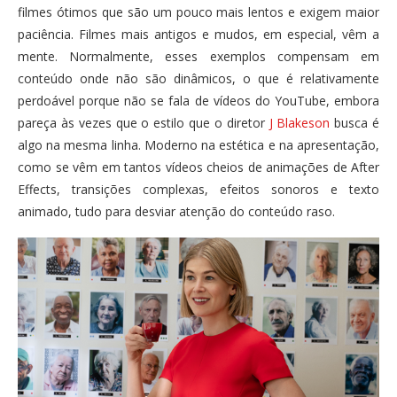
filmes ótimos que são um pouco mais lentos e exigem maior
paciência. Filmes mais antigos e mudos, em especial, vêm a
mente. Normalmente, esses exemplos compensam em
conteúdo onde não são dinâmicos, o que é relativamente
perdoável porque não se fala de vídeos do YouTube, embora
pareça às vezes que o estilo que o diretor
J Blakeson
busca é
algo na mesma linha. Moderno na estética e na apresentação,
como se vêm em tantos vídeos cheios de animações de After
Effects, transições complexas, efeitos sonoros e texto
animado, tudo para desviar atenção do conteúdo raso.