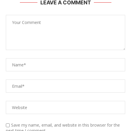
LEAVE A COMMENT
Save my name, email, and website in this browser for the
next time I comment.