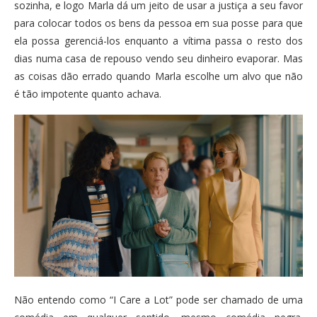
sozinha, e logo Marla dá um jeito de usar a justiça a seu favor
para colocar todos os bens da pessoa em sua posse para que
ela possa gerenciá-los enquanto a vítima passa o resto dos
dias numa casa de repouso vendo seu dinheiro evaporar. Mas
as coisas dão errado quando Marla escolhe um alvo que não
é tão impotente quanto achava.
Não entendo como “I Care a Lot” pode ser chamado de uma