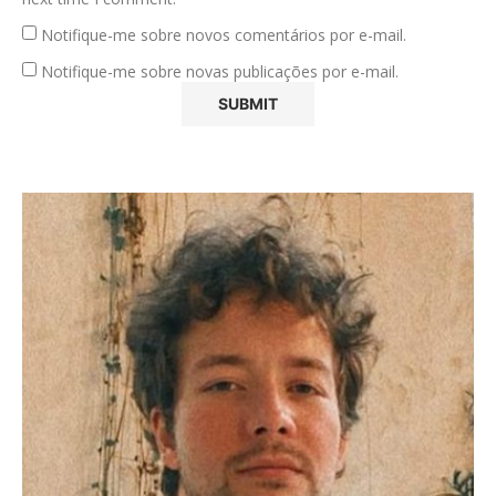
Notifique-me sobre novos comentários por e-mail.
Notifique-me sobre novas publicações por e-mail.