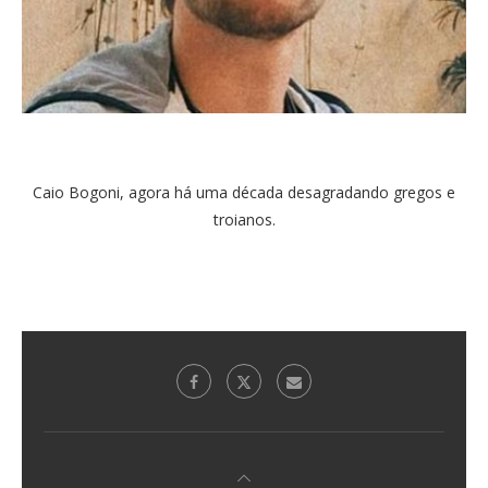
Caio Bogoni, agora há uma década desagradando gregos e
troianos.