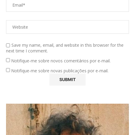
Save my name, email, and website in this browser for the
next time I comment.
Notifique-me sobre novos comentários por e-mail.
Notifique-me sobre novas publicações por e-mail.