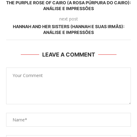
THE PURPLE ROSE OF CAIRO (A ROSA PÚRPURA DO CAIRO):
ANÁLISE E IMPRESSÕES
next post
HANNAH AND HER SISTERS (HANNAH E SUAS IRMÃS):
ANÁLISE E IMPRESSÕES
LEAVE A COMMENT