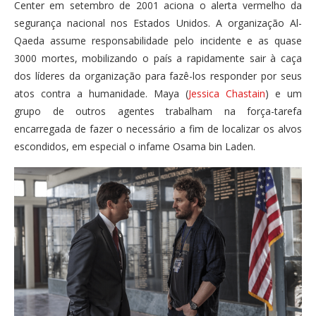
Center em setembro de 2001 aciona o alerta vermelho da
segurança nacional nos Estados Unidos. A organização Al-
Qaeda assume responsabilidade pelo incidente e as quase
3000 mortes, mobilizando o país a rapidamente sair à caça
dos líderes da organização para fazê-los responder por seus
atos contra a humanidade. Maya (
Jessica Chastain
) e um
grupo de outros agentes trabalham na força-tarefa
encarregada de fazer o necessário a fim de localizar os alvos
escondidos, em especial o infame Osama bin Laden.