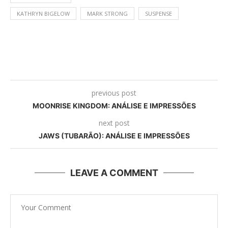
KATHRYN BIGELOW
MARK STRONG
SUSPENSE
previous post
MOONRISE KINGDOM: ANÁLISE E IMPRESSÕES
next post
JAWS (TUBARÃO): ANÁLISE E IMPRESSÕES
LEAVE A COMMENT