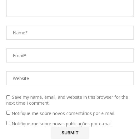
Save my name, email, and website in this browser for the
next time I comment.
Notifique-me sobre novos comentários por e-mail.
Notifique-me sobre novas publicações por e-mail.