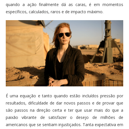
quando a ação finalmente dá as caras, é em momentos
específicos, calculados, raros e de impacto máximo.
É uma equação e tanto quando estão incluídos pressão por
resultados, dificuldade de dar novos passos e de provar que
são passos na direção certa e ter que usar mais do que a
paixão vibrante de satisfazer o desejo de milhões de
americanos que se sentiam injustiçados. Tanta expectativa em