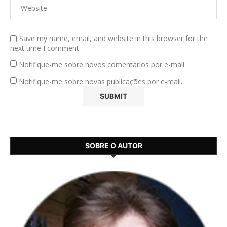
Save my name, email, and website in this browser for the
next time I comment.
Notifique-me sobre novos comentários por e-mail.
Notifique-me sobre novas publicações por e-mail.
SOBRE O AUTOR