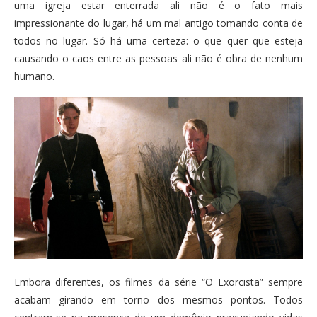
uma igreja estar enterrada ali não é o fato mais
impressionante do lugar, há um mal antigo tomando conta de
todos no lugar. Só há uma certeza: o que quer que esteja
causando o caos entre as pessoas ali não é obra de nenhum
humano.
Embora diferentes, os filmes da série “O Exorcista” sempre
acabam girando em torno dos mesmos pontos. Todos