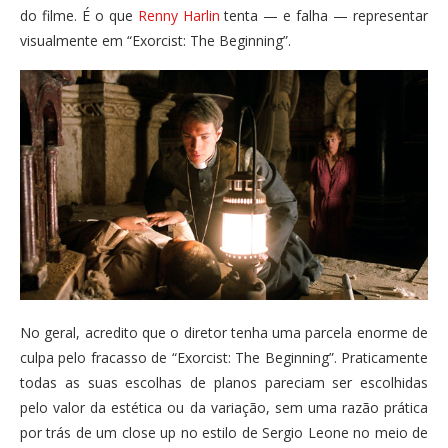
do filme. É o que
Renny Harlin
tenta — e falha — representar
visualmente em “Exorcist: The Beginning”.
No geral, acredito que o diretor tenha uma parcela enorme de
culpa pelo fracasso de “Exorcist: The Beginning”. Praticamente
todas as suas escolhas de planos pareciam ser escolhidas
pelo valor da estética ou da variação, sem uma razão prática
por trás de um close up no estilo de Sergio Leone no meio de