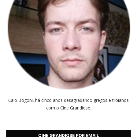
Caio Bogoni, há cinco anos desagradando gregos e troianos
com o Cine Grandiose.
CINE GRANDIOSE POR EMAIL