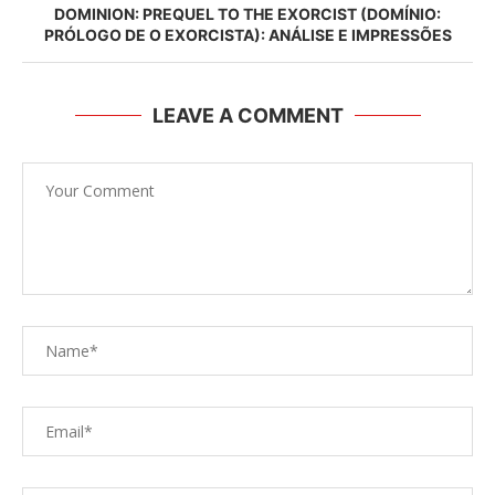
DOMINION: PREQUEL TO THE EXORCIST (DOMÍNIO:
PRÓLOGO DE O EXORCISTA): ANÁLISE E IMPRESSÕES
LEAVE A COMMENT