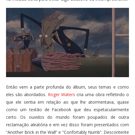
Então vem a parte profunda do álbum, seus temas e como
eles são abordados.
Roger Waters
cria uma obra refletindo o
que ele sentia em relação ao que lhe atormentava, quase
como um textão de Facebook que deu espetacularmente
certo. Os ouvidos do mundo foram poupados de outra
reclamação aleatória e em vez disso foram presentados com
“Another Brick in the Wall” e “Confortably Numb”. Descontente