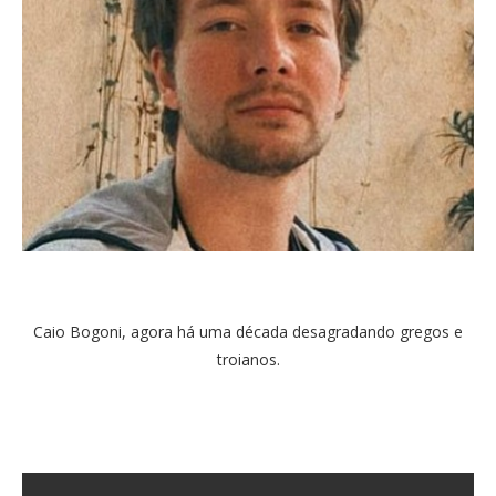
Caio Bogoni, agora há uma década desagradando gregos e
troianos.