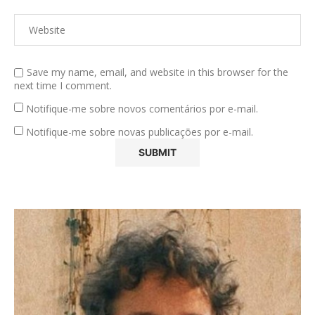
Save my name, email, and website in this browser for the
next time I comment.
Notifique-me sobre novos comentários por e-mail.
Notifique-me sobre novas publicações por e-mail.