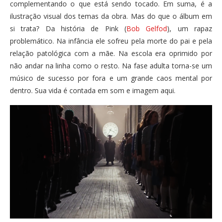
complementando o que está sendo tocado. Em suma, é a
ilustração visual dos temas da obra. Mas do que o álbum em
si trata? Da história de Pink (
Bob Gelfod
), um rapaz
problemático. Na infância ele sofreu pela morte do pai e pela
relação patológica com a mãe. Na escola era oprimido por
não andar na linha como o resto. Na fase adulta torna-se um
músico de sucesso por fora e um grande caos mental por
dentro. Sua vida é contada em som e imagem aqui.