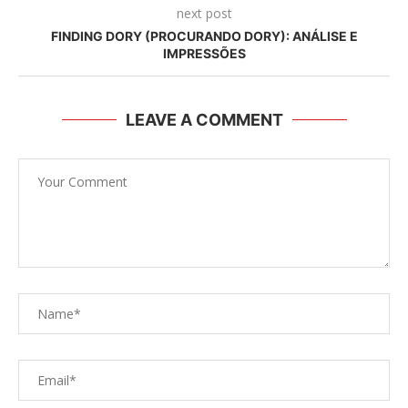
next post
FINDING DORY (PROCURANDO DORY): ANÁLISE E
IMPRESSÕES
LEAVE A COMMENT