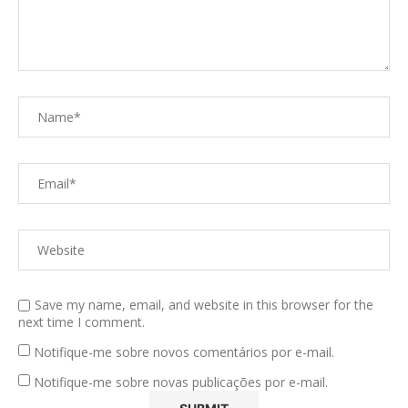
Save my name, email, and website in this browser for the
next time I comment.
Notifique-me sobre novos comentários por e-mail.
Notifique-me sobre novas publicações por e-mail.