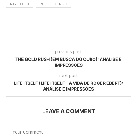
RAY LIOTTA
ROBERT DE NIRO
previous post
THE GOLD RUSH (EM BUSCA DO OURO): ANÁLISE E
IMPRESSÕES
next post
LIFE ITSELF (LIFE ITSELF – A VIDA DE ROGER EBERT):
ANÁLISE E IMPRESSÕES
LEAVE A COMMENT