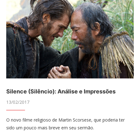
Silence (Silêncio): Análise e Impressões
13/02/2017
O novo filme religioso de Martin Scorsese, que poderia ter
sido um pouco mais breve em seu sermão.