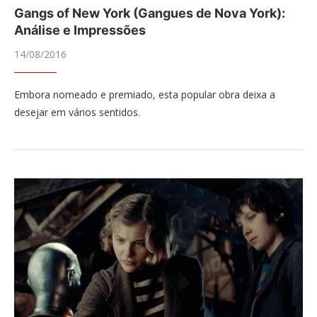
Gangs of New York (Gangues de Nova York):
Análise e Impressões
14/08/2016
Embora nomeado e premiado, esta popular obra deixa a
desejar em vários sentidos.