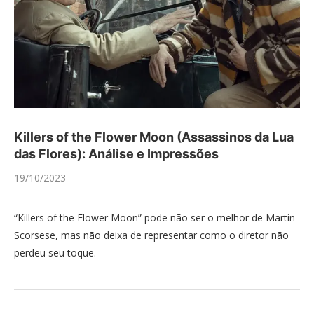
Killers of the Flower Moon (Assassinos da Lua
das Flores): Análise e Impressões
19/10/2023
“Killers of the Flower Moon” pode não ser o melhor de Martin
Scorsese, mas não deixa de representar como o diretor não
perdeu seu toque.