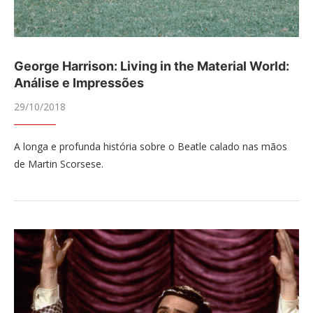
George Harrison: Living in the Material World:
Análise e Impressões
29/10/2018
A longa e profunda história sobre o Beatle calado nas mãos
de Martin Scorsese.