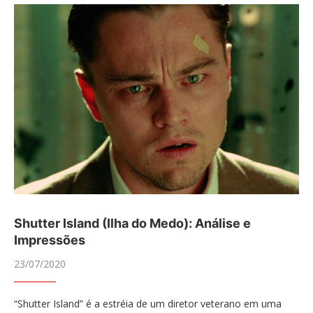
Shutter Island (Ilha do Medo): Análise e
Impressões
23/07/2020
“Shutter Island” é a estréia de um diretor veterano em uma