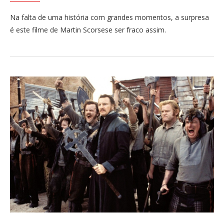
Na falta de uma história com grandes momentos, a surpresa
é este filme de Martin Scorsese ser fraco assim.