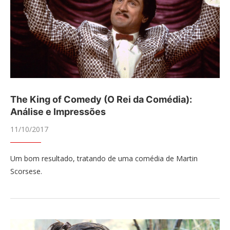
The King of Comedy (O Rei da Comédia):
Análise e Impressões
11/10/2017
Um bom resultado, tratando de uma comédia de Martin
Scorsese.