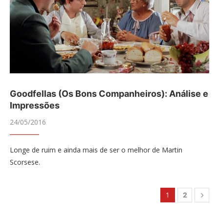
Goodfellas (Os Bons Companheiros): Análise e
Impressões
24/05/2016
Longe de ruim e ainda mais de ser o melhor de Martin
Scorsese.
1
2