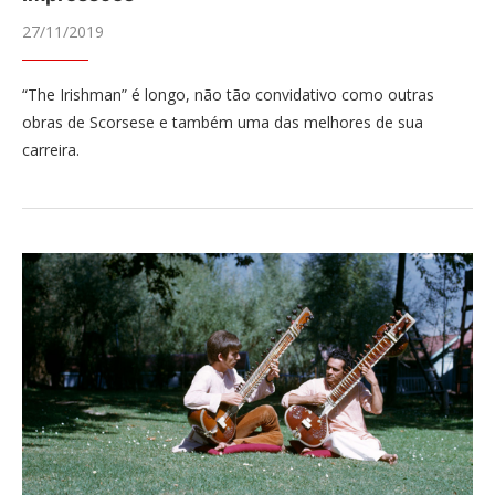
27/11/2019
“The Irishman” é longo, não tão convidativo como outras
obras de Scorsese e também uma das melhores de sua
carreira.