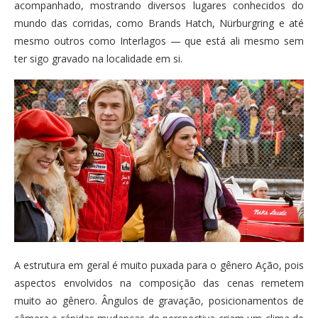
acompanhado, mostrando diversos lugares conhecidos do
mundo das corridas, como Brands Hatch, Nürburgring e até
mesmo outros como Interlagos — que está ali mesmo sem
ter sigo gravado na localidade em si.
A estrutura em geral é muito puxada para o gênero Ação, pois
aspectos envolvidos na composição das cenas remetem
muito ao gênero. Ângulos de gravação, posicionamentos de