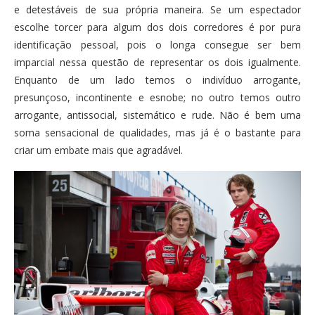
e detestáveis de sua própria maneira. Se um espectador
escolhe torcer para algum dos dois corredores é por pura
identificação pessoal, pois o longa consegue ser bem
imparcial nessa questão de representar os dois igualmente.
Enquanto de um lado temos o indivíduo arrogante,
presunçoso, incontinente e esnobe; no outro temos outro
arrogante, antissocial, sistemático e rude. Não é bem uma
soma sensacional de qualidades, mas já é o bastante para
criar um embate mais que agradável.