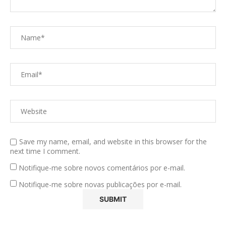
Save my name, email, and website in this browser for the
next time I comment.
Notifique-me sobre novos comentários por e-mail.
Notifique-me sobre novas publicações por e-mail.