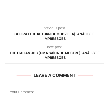
previous post
GOJIRA (THE RETURN OF GODZILLA): ANÁLISE E
IMPRESSÕES
next post
THE ITALIAN JOB (UMA SAÍDA DE MESTRE): ANÁLISE E
IMPRESSÕES
LEAVE A COMMENT