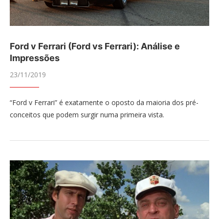
Ford v Ferrari (Ford vs Ferrari): Análise e
Impressões
23/11/2019
“Ford v Ferrari” é exatamente o oposto da maioria dos pré-
conceitos que podem surgir numa primeira vista.