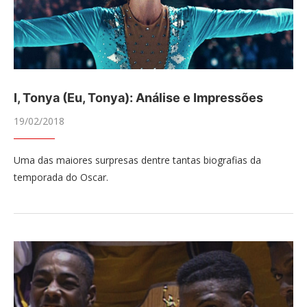
I, Tonya (Eu, Tonya): Análise e Impressões
19/02/2018
Uma das maiores surpresas dentre tantas biografias da
temporada do Oscar.