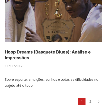
Hoop Dreams (Basquete Blues): Análise e
Impressões
11/11/2017
Sobre esporte, ambições, sonhos e todas as dificuldades no
trajeto até o topo.
1
2