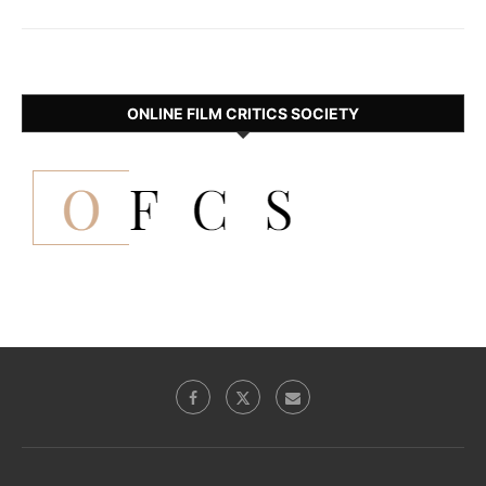
ONLINE FILM CRITICS SOCIETY