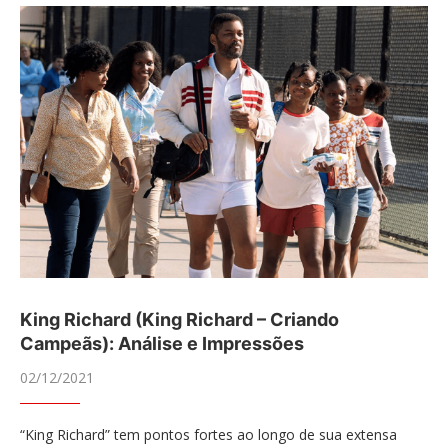
King Richard (King Richard – Criando
Campeãs): Análise e Impressões
02/12/2021
“King Richard” tem pontos fortes ao longo de sua extensa