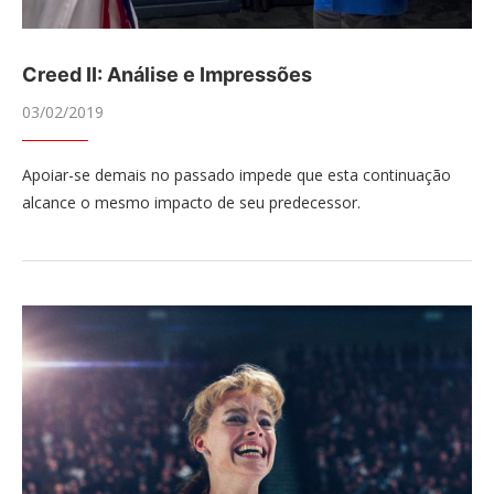
Creed II: Análise e Impressões
03/02/2019
Apoiar-se demais no passado impede que esta continuação
alcance o mesmo impacto de seu predecessor.