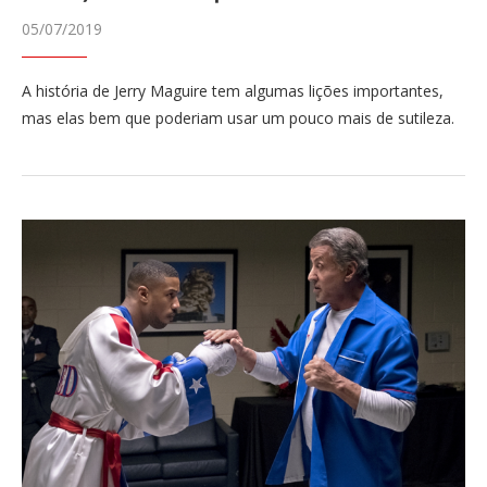
05/07/2019
A história de Jerry Maguire tem algumas lições importantes,
mas elas bem que poderiam usar um pouco mais de sutileza.