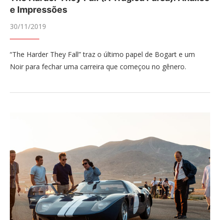
e Impressões
30/11/2019
“The Harder They Fall” traz o último papel de Bogart e um
Noir para fechar uma carreira que começou no gênero.