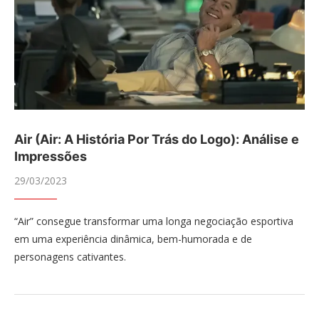
Air (Air: A História Por Trás do Logo): Análise e
Impressões
29/03/2023
“Air” consegue transformar uma longa negociação esportiva
em uma experiência dinâmica, bem-humorada e de
personagens cativantes.