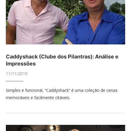
Caddyshack (Clube dos Pilantras): Análise e
Impressões
11/11/2019
Simples e funcional, “Caddyshack” é uma coleção de cenas
memoráveis e facilmente citáveis.