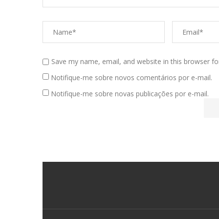
Save my name, email, and website in this browser fo
Notifique-me sobre novos comentários por e-mail.
Notifique-me sobre novas publicações por e-mail.