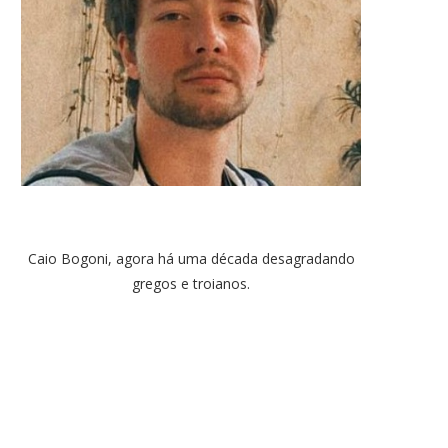
Caio Bogoni, agora há uma década desagradando
gregos e troianos.