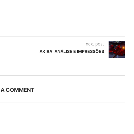
next post
AKIRA: ANÁLISE E IMPRESSÕES
E A COMMENT