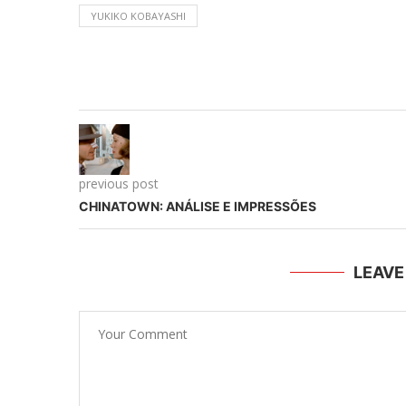
YUKIKO KOBAYASHI
previous post
CHINATOWN: ANÁLISE E IMPRESSÕES
LEAV