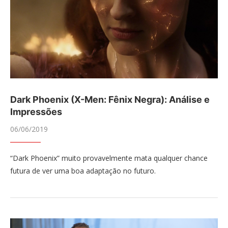
Dark Phoenix (X-Men: Fênix Negra): Análise e
Impressões
06/06/2019
“Dark Phoenix” muito provavelmente mata qualquer chance
futura de ver uma boa adaptação no futuro.