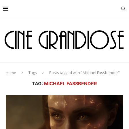
Home
Tags
Posts tagged with "Michael Fassbender"
TAG:
MICHAEL FASSBENDER