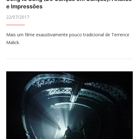
e Impressões
22/07/2017
Mais um filme exaustivamente pouco tradicional de Terrence
Malick.