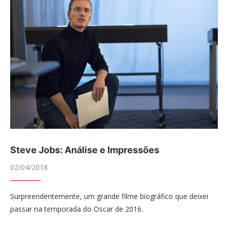
Steve Jobs: Análise e Impressões
02/04/2018
Surpreendentemente, um grande filme biográfico que deixei
passar na temporada do Oscar de 2016.