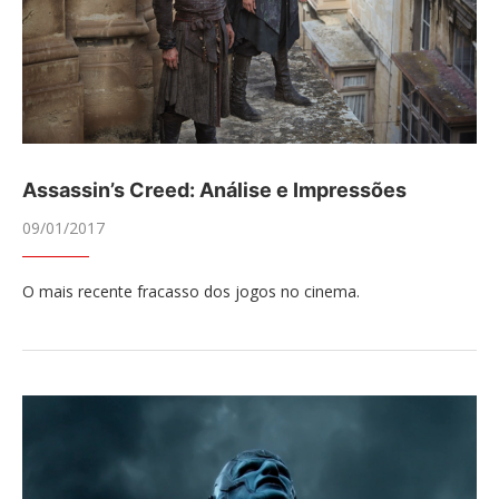
Assassin’s Creed: Análise e Impressões
09/01/2017
O mais recente fracasso dos jogos no cinema.