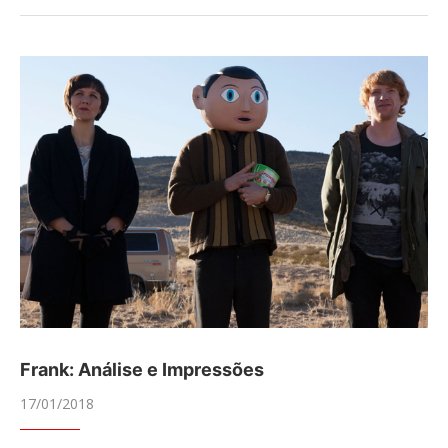
Frank: Análise e Impressões
17/01/2018