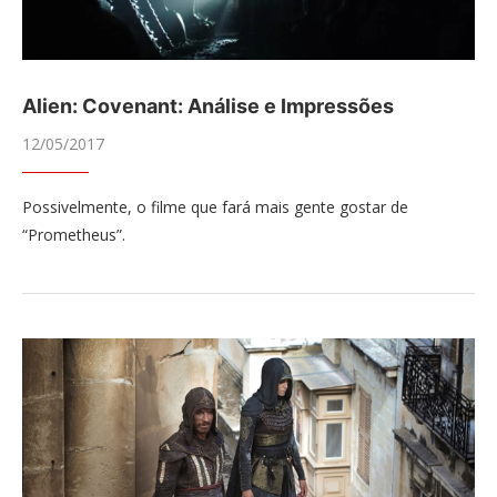
Alien: Covenant: Análise e Impressões
12/05/2017
Possivelmente, o filme que fará mais gente gostar de
“Prometheus”.