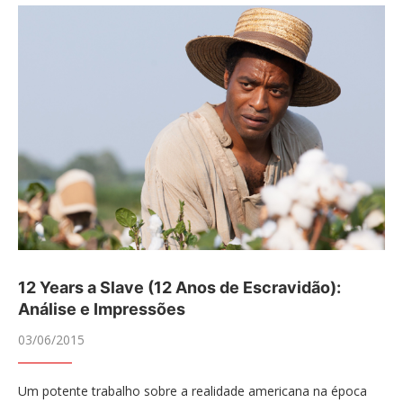
12 Years a Slave (12 Anos de Escravidão):
Análise e Impressões
03/06/2015
Um potente trabalho sobre a realidade americana na época