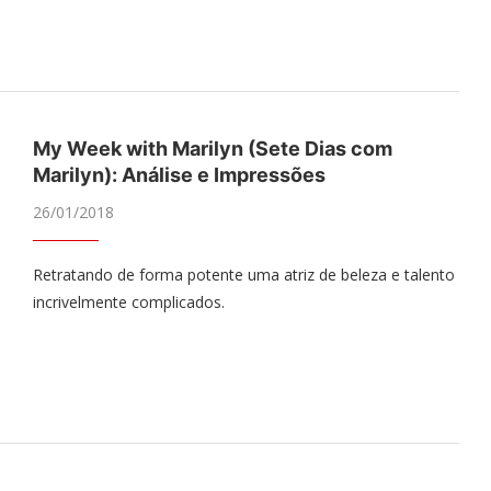
My Week with Marilyn (Sete Dias com
Marilyn): Análise e Impressões
26/01/2018
Retratando de forma potente uma atriz de beleza e talento
incrivelmente complicados.