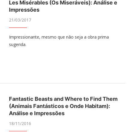
Les Misérables (Os Miseráveis): Análise e
Impressões
21/03/2017
Impressionante, mesmo que não seja a obra prima
sugerida.
Fantastic Beasts and Where to Find Them
(Animais Fantásticos e Onde Habitam):
Análise e Impressões
18/11/2016