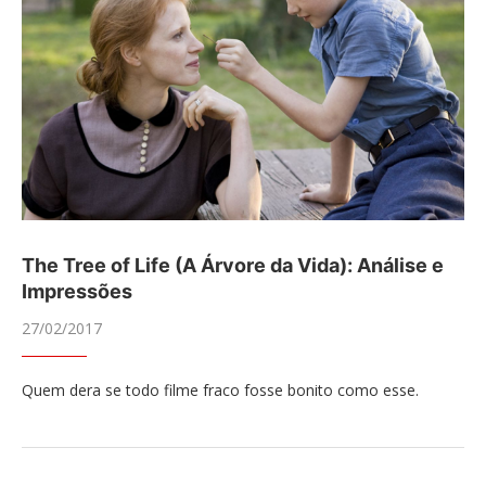
The Tree of Life (A Árvore da Vida): Análise e
Impressões
27/02/2017
Quem dera se todo filme fraco fosse bonito como esse.