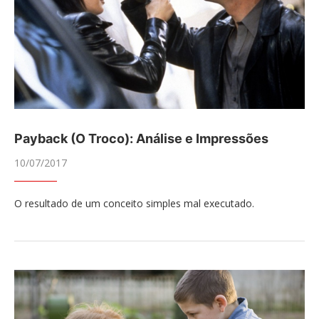
Payback (O Troco): Análise e Impressões
10/07/2017
O resultado de um conceito simples mal executado.