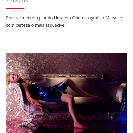
30/12/2016
Possivelmente o pior do Universo Cinematográfico Marvel e
com certeza o mais esquecível.