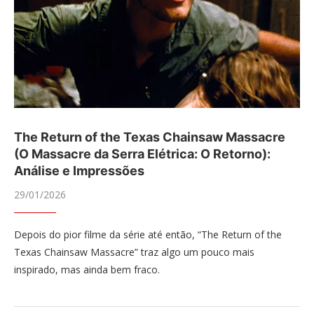
The Return of the Texas Chainsaw Massacre
(O Massacre da Serra Elétrica: O Retorno):
Análise e Impressões
29/01/2026
Depois do pior filme da série até então, “The Return of the
Texas Chainsaw Massacre” traz algo um pouco mais
inspirado, mas ainda bem fraco.