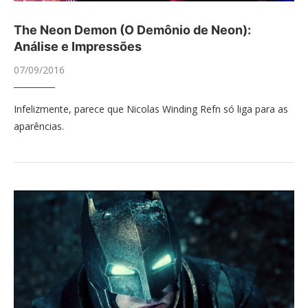
The Neon Demon (O Demônio de Neon):
Análise e Impressões
07/09/2016
Infelizmente, parece que Nicolas Winding Refn só liga para as
aparências.