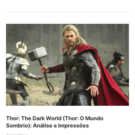
Thor: The Dark World (Thor: O Mundo
Sombrio): Análise e Impressões