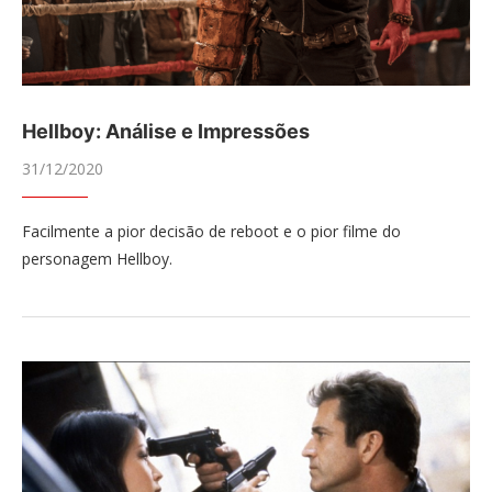
Hellboy: Análise e Impressões
31/12/2020
Facilmente a pior decisão de reboot e o pior filme do
personagem Hellboy.