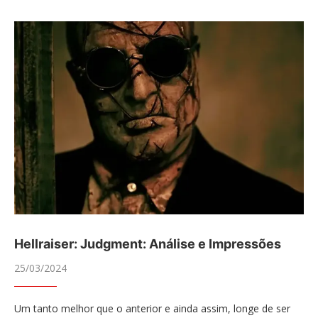
Hellraiser: Judgment: Análise e Impressões
25/03/2024
Um tanto melhor que o anterior e ainda assim, longe de ser