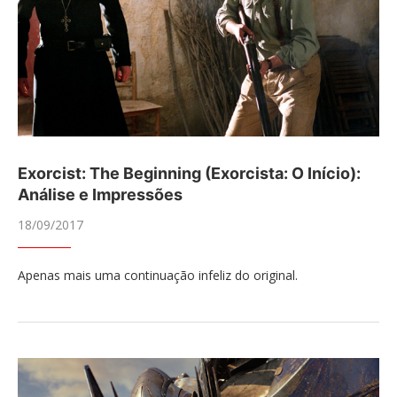
Exorcist: The Beginning (Exorcista: O Início):
Análise e Impressões
18/09/2017
Apenas mais uma continuação infeliz do original.