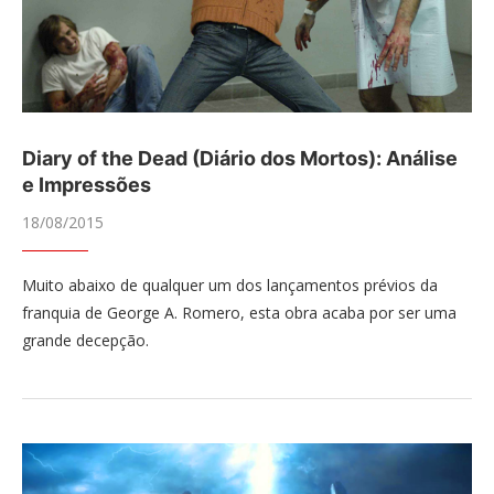
Diary of the Dead (Diário dos Mortos): Análise
e Impressões
18/08/2015
Muito abaixo de qualquer um dos lançamentos prévios da
franquia de George A. Romero, esta obra acaba por ser uma
grande decepção.