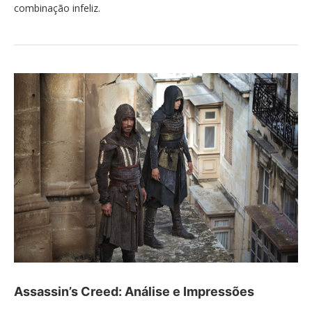
combinação infeliz.
Assassin’s Creed: Análise e Impressões