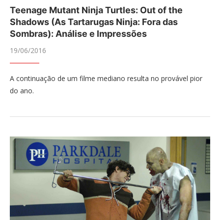
Teenage Mutant Ninja Turtles: Out of the
Shadows (As Tartarugas Ninja: Fora das
Sombras): Análise e Impressões
19/06/2016
A continuação de um filme mediano resulta no provável pior
do ano.