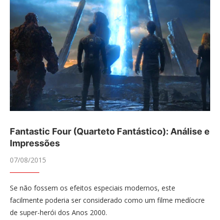
Fantastic Four (Quarteto Fantástico): Análise e
Impressões
07/08/2015
Se não fossem os efeitos especiais modernos, este
facilmente poderia ser considerado como um filme medíocre
de super-herói dos Anos 2000.