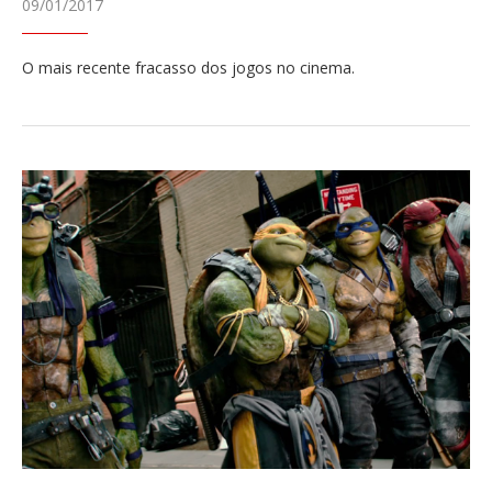
09/01/2017
O mais recente fracasso dos jogos no cinema.