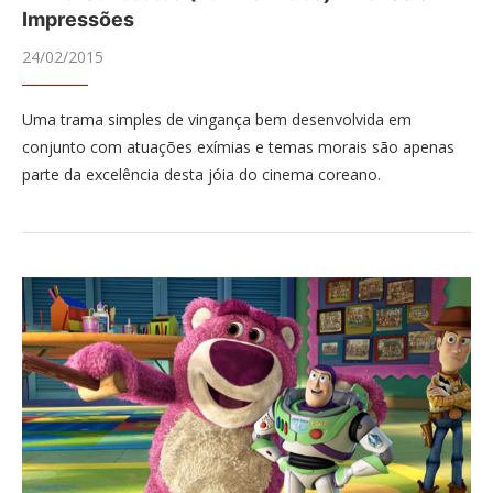
Impressões
24/02/2015
Uma trama simples de vingança bem desenvolvida em
conjunto com atuações exímias e temas morais são apenas
parte da excelência desta jóia do cinema coreano.