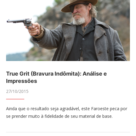
True Grit (Bravura Indômita): Análise e
Impressões
27/10/2015
Ainda que o resultado seja agradável, este Faroeste peca por
se prender muito à fidelidade de seu material de base.