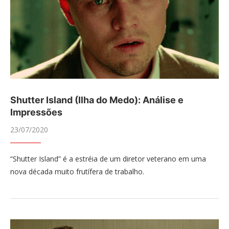
Shutter Island (Ilha do Medo): Análise e
Impressões
23/07/2020
“Shutter Island” é a estréia de um diretor veterano em uma
nova década muito frutífera de trabalho.