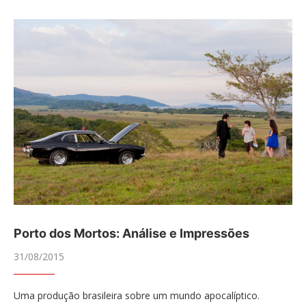
Porto dos Mortos: Análise e Impressões
31/08/2015
Uma produção brasileira sobre um mundo apocalíptico.