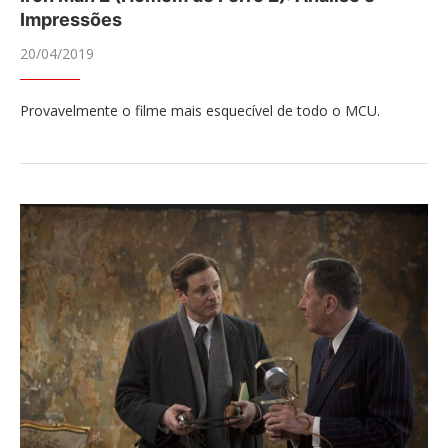
Impressões
20/04/2019
Provavelmente o filme mais esquecível de todo o MCU.