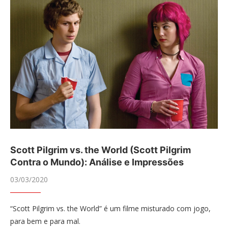
Scott Pilgrim vs. the World (Scott Pilgrim
Contra o Mundo): Análise e Impressões
03/03/2020
“Scott Pilgrim vs. the World” é um filme misturado com jogo,
para bem e para mal.