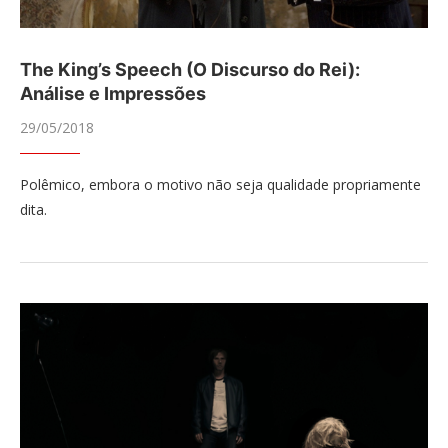
The King’s Speech (O Discurso do Rei):
Análise e Impressões
29/05/2018
Polêmico, embora o motivo não seja qualidade propriamente
dita.