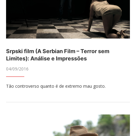
Srpski film (A Serbian Film – Terror sem
Limites): Análise e Impressões
04/09/2016
Tão controverso quanto é de extremo mau gosto.