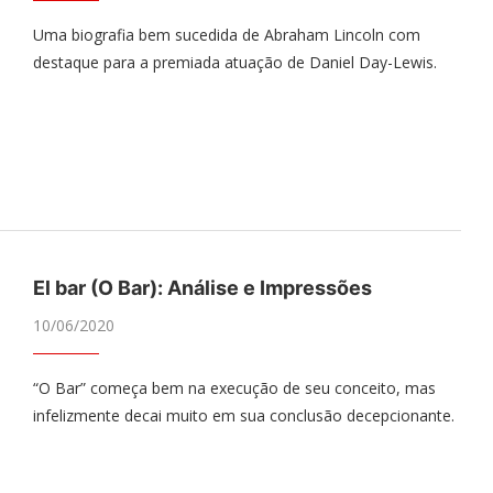
Uma biografia bem sucedida de Abraham Lincoln com
destaque para a premiada atuação de Daniel Day-Lewis.
El bar (O Bar): Análise e Impressões
10/06/2020
“O Bar” começa bem na execução de seu conceito, mas
infelizmente decai muito em sua conclusão decepcionante.