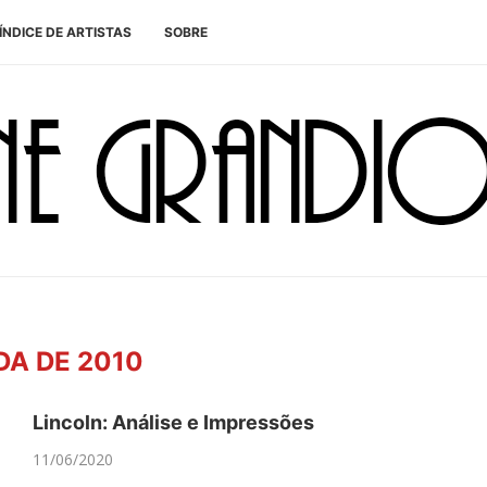
ÍNDICE DE ARTISTAS
SOBRE
A DE 2010
Lincoln: Análise e Impressões
11/06/2020