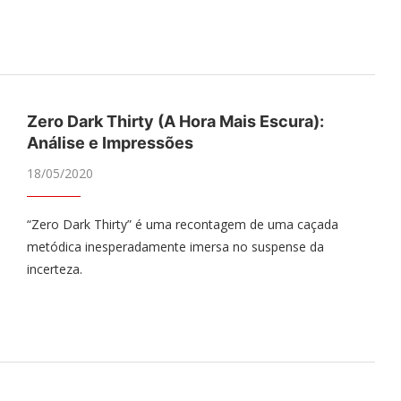
Zero Dark Thirty (A Hora Mais Escura):
Análise e Impressões
18/05/2020
“Zero Dark Thirty” é uma recontagem de uma caçada
metódica inesperadamente imersa no suspense da
incerteza.