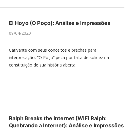
El Hoyo (O Poço): Análise e Impressões
09/04/2020
Cativante com seus conceitos e brechas para
interpretação, “O Poço” peca por falta de solidez na
constituição de sua história aberta.
Ralph Breaks the Internet (WiFi Ralph:
Quebrando a Internet): Análise e Impressões