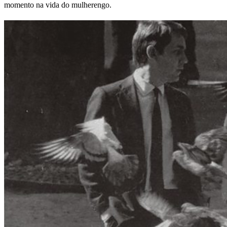
momento na vida do mulherengo.