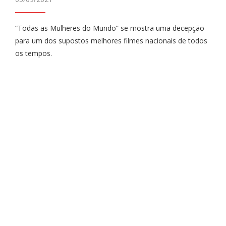
“Todas as Mulheres do Mundo” se mostra uma decepção
para um dos supostos melhores filmes nacionais de todos
os tempos.