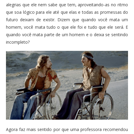
alegrias que ele nem sabe que tem, aproveitando-as no ritmo
que soa lógico para ele até que elas e todas as promessas do
futuro deixam de existir. Dizem que quando você mata um
homem, você mata tudo o que ele foi e tudo que ele será. E
quando você mata parte de um homem e o deixa se sentindo
incompleto?
Agora faz mais sentido por que uma professora recomendou