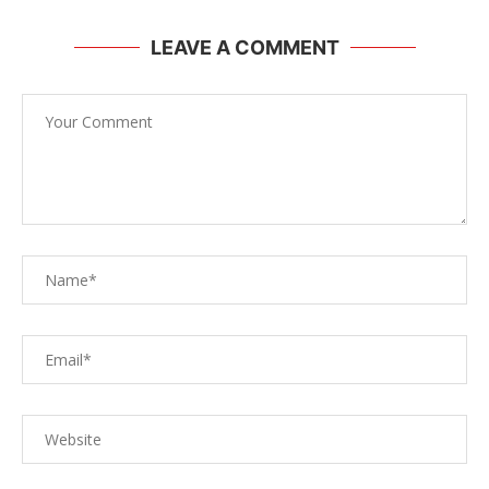
LEAVE A COMMENT