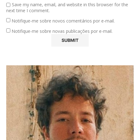
Save my name, email, and website in this browser for the
next time I comment.
Notifique-me sobre novos comentários por e-mail.
Notifique-me sobre novas publicações por e-mail.