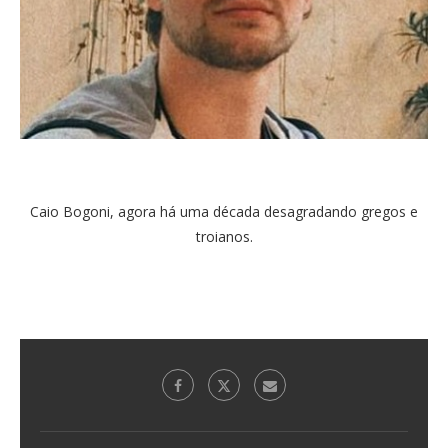
Caio Bogoni, agora há uma década desagradando gregos e
troianos.