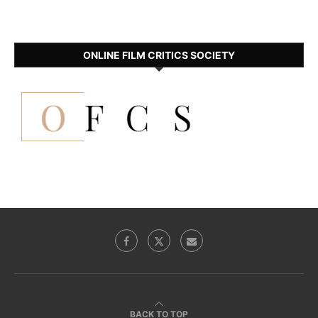
ONLINE FILM CRITICS SOCIETY
BACK TO TOP