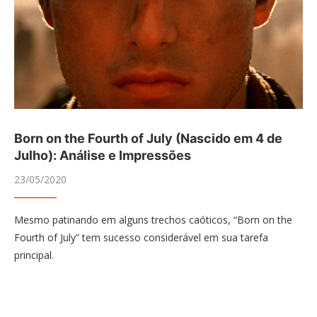
Born on the Fourth of July (Nascido em 4 de
Julho): Análise e Impressões
23/05/2020
Mesmo patinando em alguns trechos caóticos, “Born on the
Fourth of July” tem sucesso considerável em sua tarefa
principal.