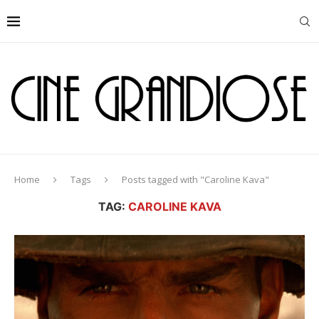
Home
Tags
Posts tagged with "Caroline Kava"
TAG:
CAROLINE KAVA