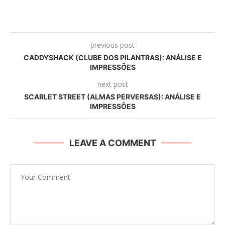
previous post
CADDYSHACK (CLUBE DOS PILANTRAS): ANÁLISE E
IMPRESSÕES
next post
SCARLET STREET (ALMAS PERVERSAS): ANÁLISE E
IMPRESSÕES
LEAVE A COMMENT