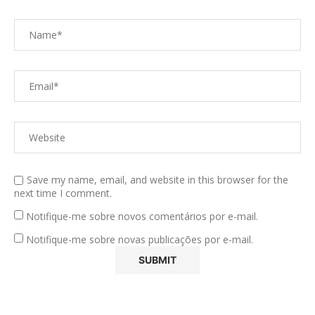
Save my name, email, and website in this browser for the
next time I comment.
Notifique-me sobre novos comentários por e-mail.
Notifique-me sobre novas publicações por e-mail.